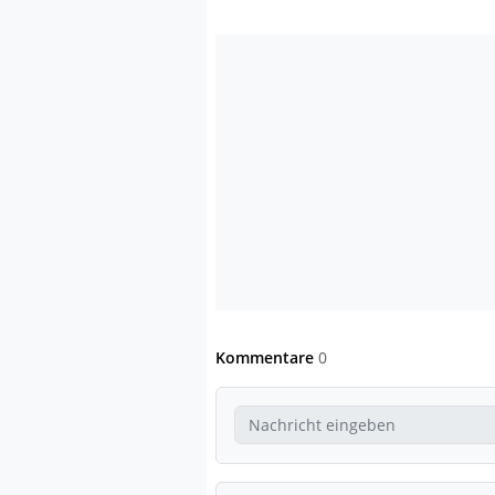
Kommentare
0