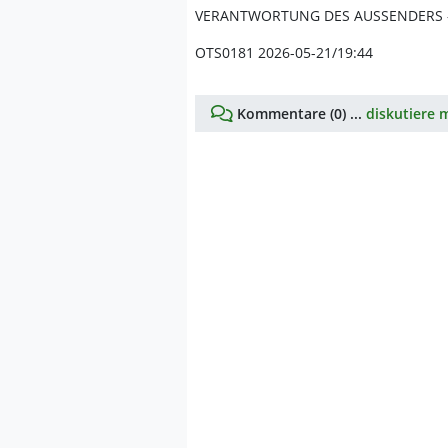
VERANTWORTUNG DES AUSSENDERS 
OTS0181 2026-05-21/19:44
Kommentare (0) ...
diskutiere m