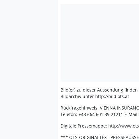
Bild(er) zu dieser Aussendung finden
Bildarchiv unter http://bild.ots.at
Rückfragehinweis: VIENNA INSURANC
Telefon: +43 664 601 39 21211 E-Mail
Digitale Pressemappe: http://www.o
*** OTS-ORIGINALTEXT PRESSEAUSS