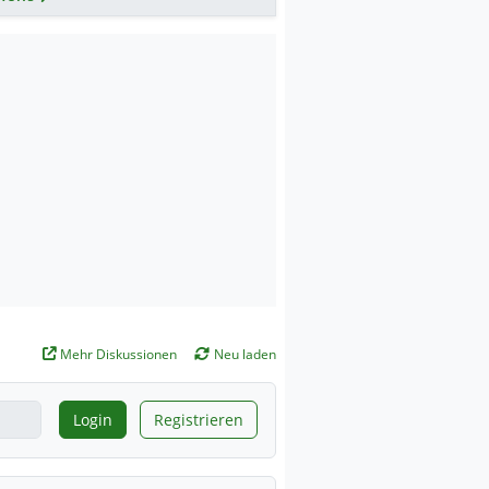
Mehr Diskussionen
Neu laden
Login
Registrieren