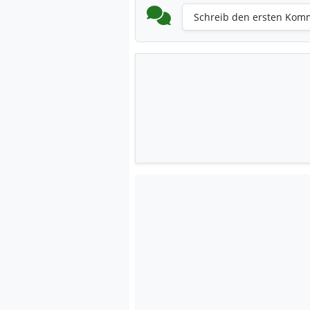
Schreib den ersten Kom