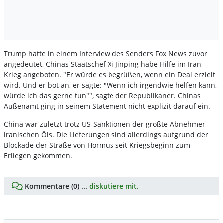
Trump hatte in einem Interview des Senders Fox News zuvor
angedeutet, Chinas Staatschef Xi Jinping habe Hilfe im Iran-
Krieg angeboten. "Er würde es begrüßen, wenn ein Deal erzielt
wird. Und er bot an, er sagte: "Wenn ich irgendwie helfen kann,
würde ich das gerne tun"", sagte der Republikaner. Chinas
Außenamt ging in seinem Statement nicht explizit darauf ein.
China war zuletzt trotz US-Sanktionen der größte Abnehmer
iranischen Öls. Die Lieferungen sind allerdings aufgrund der
Blockade der Straße von Hormus seit Kriegsbeginn zum
Erliegen gekommen.
Kommentare (0) ...
diskutiere mit.