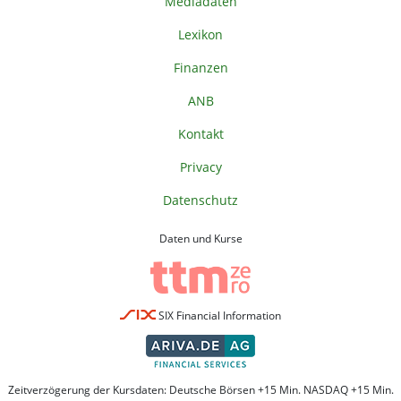
Mediadaten
Lexikon
Finanzen
ANB
Kontakt
Privacy
Datenschutz
Daten und Kurse
SIX Financial Information
Zeitverzögerung der Kursdaten: Deutsche Börsen +15 Min. NASDAQ +15 Min.