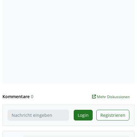
Kommentare
0
Mehr Diskussionen
Login
Registrieren