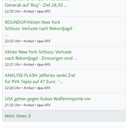
Generali auf 'Buy' - Ziel 28,50 …
22:35 Uhr • Artikel • dpa-AFX
ROUNDUP/Aktien New York
Schluss: Verluste nach Rekordjagd -
…
22:32 Uhr • Artikel • dpa-AFX
Aktien New York Schluss: Verluste
nach Rekordjagd - Zinssorgen sind …
22:21 Uhr • Artikel • dpa-AFX
ANALYSE-FLASH: Jefferies senkt Ziel
für PVA Tepla auf 47 Euro - '…
22:20 Uhr • Artikel • dpa-AFX
USA gehen gegen Kubas Waffenimporte vor
21:32 Uhr • Artikel • dpa-AFX
Mehr News