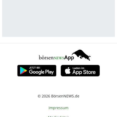
© 2026 BörsenNEWS.de
Impressum