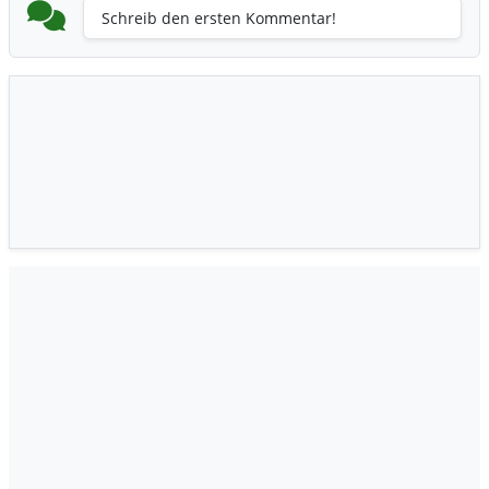
Schreib den ersten Kommentar!