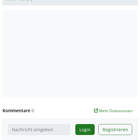
Kommentare
0
Mehr Diskussionen
Login
Registrieren