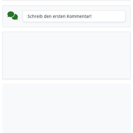
Schreib den ersten Kommentar!