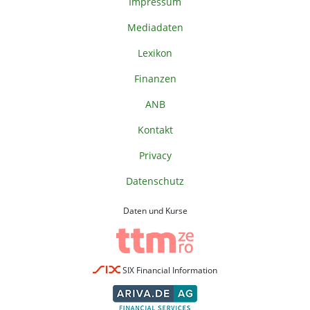
Impressum
Mediadaten
Lexikon
Finanzen
ANB
Kontakt
Privacy
Datenschutz
Daten und Kurse
SIX Financial Information