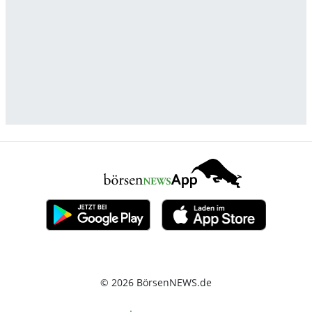
© 2026 BörsenNEWS.de