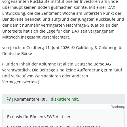
vorgenannten Rückkäufe institutioneller Investoren am Ende
überhaupt keinen Boden gutmachen konnte. Mit einer DAX-
Entwicklung, die die Sentiment-Woche am untersten Punkt der
Bandbreite beendet, und aufgrund der jüngsten Rückkäufe und
der damit nunmehr verringerten Nachfrage-Situation an der
Unterseite hat sich die Lage für den DAX seit vergangenem
Mittwoch insgesamt verschlechtert.
von Joachim Goldberg 11. Juni 2026, © Goldberg & Goldberg für
Deutsche Börse
(Für den Inhalt der Kolumne ist allein Deutsche Börse AG
verantwortlich. Die Beiträge sind keine Aufforderung zum Kauf
und Verkauf von Wertpapieren oder anderen
Vermögenswerten.)
Kommentare (0) ...
diskutiere mit.
Werbung
Exklusiv für BörsenNEWS.de User