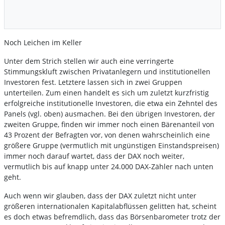
Noch Leichen im Keller
Unter dem Strich stellen wir auch eine verringerte
Stimmungskluft zwischen Privatanlegern und institutionellen
Investoren fest. Letztere lassen sich in zwei Gruppen
unterteilen. Zum einen handelt es sich um zuletzt kurzfristig
erfolgreiche institutionelle Investoren, die etwa ein Zehntel des
Panels (vgl. oben) ausmachen. Bei den übrigen Investoren, der
zweiten Gruppe, finden wir immer noch einen Bärenanteil von
43 Prozent der Befragten vor, von denen wahrscheinlich eine
größere Gruppe (vermutlich mit ungünstigen Einstandspreisen)
immer noch darauf wartet, dass der DAX noch weiter,
vermutlich bis auf knapp unter 24.000 DAX-Zähler nach unten
geht.
Auch wenn wir glauben, dass der DAX zuletzt nicht unter
größeren internationalen Kapitalabflüssen gelitten hat, scheint
es doch etwas befremdlich, dass das Börsenbarometer trotz der