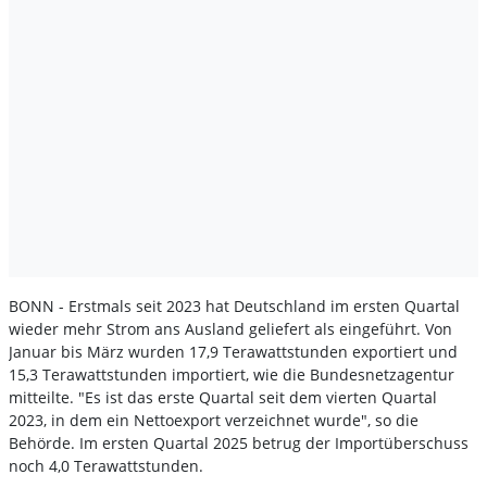
BONN - Erstmals seit 2023 hat Deutschland im ersten Quartal
wieder mehr Strom ans Ausland geliefert als eingeführt. Von
Januar bis März wurden 17,9 Terawattstunden exportiert und
15,3 Terawattstunden importiert, wie die Bundesnetzagentur
mitteilte. "Es ist das erste Quartal seit dem vierten Quartal
2023, in dem ein Nettoexport verzeichnet wurde", so die
Behörde. Im ersten Quartal 2025 betrug der Importüberschuss
noch 4,0 Terawattstunden.