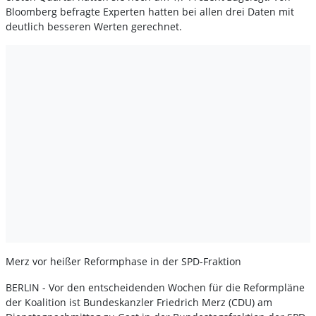
Bloomberg befragte Experten hatten bei allen drei Daten mit
deutlich besseren Werten gerechnet.
Merz vor heißer Reformphase in der SPD-Fraktion
BERLIN - Vor den entscheidenden Wochen für die Reformpläne
der Koalition ist Bundeskanzler Friedrich Merz (CDU) am