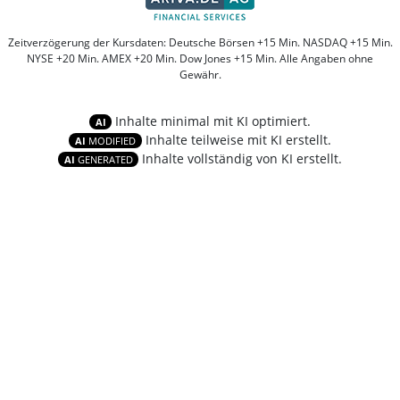
Zeitverzögerung der Kursdaten: Deutsche Börsen +15 Min. NASDAQ +15 Min.
NYSE +20 Min. AMEX +20 Min. Dow Jones +15 Min. Alle Angaben ohne
Gewähr.
Inhalte minimal mit KI optimiert.
AI
Inhalte teilweise mit KI erstellt.
AI
MODIFIED
Inhalte vollständig von KI erstellt.
AI
GENERATED