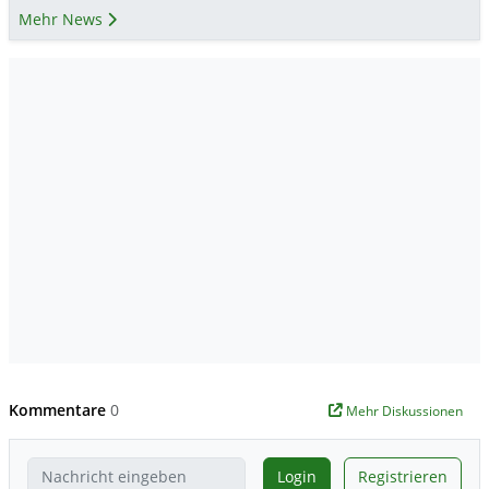
Mehr News
Kommentare
0
Mehr Diskussionen
Login
Registrieren