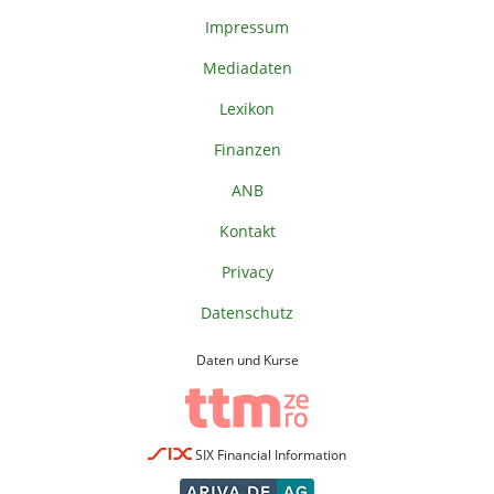
Impressum
Mediadaten
Lexikon
Finanzen
ANB
Kontakt
Privacy
Datenschutz
Daten und Kurse
SIX Financial Information