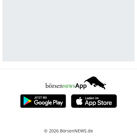
© 2026 BörsenNEWS.de