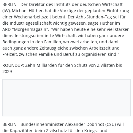
BERLIN - Der Direktor des Instituts der deutschen Wirtschaft
(IW), Michael Hüther, hat die Vorzüge der geplanten Einführung
einer Wochenarbeitszeit betont. Der Acht-Stunden-Tag sei für
die Industriegesellschaft wichtig gewesen, sagte Hüther im
ARD-"Morgenmagazin". "Wir haben heute eine sehr viel stärker
dienstleistungsorientierte Wirtschaft, wir haben ganz andere
Bedingungen in den Familien, wo zwei arbeiten, und damit
auch ganz andere Zeitausgleiche zwischen Arbeitszeit und
Freizeit, zwischen Familie und Beruf zu organisieren sind."
ROUNDUP: Zehn Milliarden für den Schutz von Zivilisten bis
2029
BERLIN - Bundesinnenminister Alexander Dobrindt (CSU) will
die Kapazitäten beim Zivilschutz für den Kriegs- und