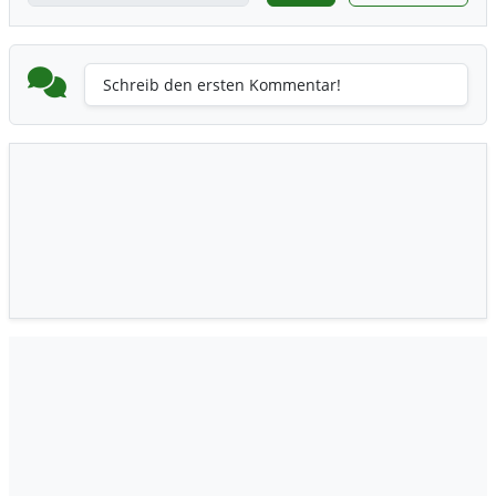
Schreib den ersten Kommentar!