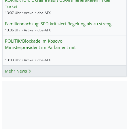
Türkei
13:07 Uhr • Artikel • dpa-AFX
Familiennachzug: SPD kritisiert Regelung als zu streng
13:06 Uhr • Artikel • dpa-AFX
POLITIK/Blockade im Kosovo:
Ministerpräsident im Parlament mit
…
13:03 Uhr • Artikel • dpa-AFX
Mehr News