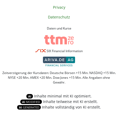
Privacy
Datenschutz
Daten und Kurse
SIX Financial Information
Zeitverzögerung der Kursdaten: Deutsche Börsen +15 Min. NASDAQ +15 Min.
NYSE +20 Min. AMEX +20 Min. Dow Jones +15 Min. Alle Angaben ohne
Gewähr.
Inhalte minimal mit KI optimiert.
AI
Inhalte teilweise mit KI erstellt.
AI
MODIFIED
Inhalte vollständig von KI erstellt.
AI
GENERATED