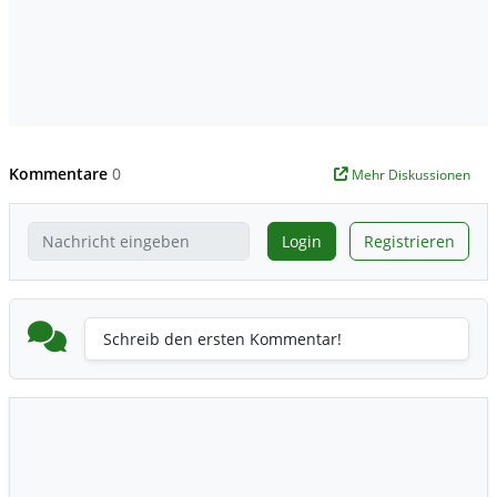
Kommentare
0
Mehr Diskussionen
Login
Registrieren
Schreib den ersten Kommentar!