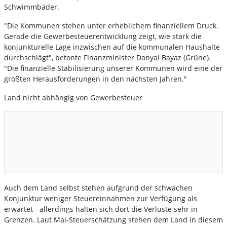
Schwimmbäder.
"Die Kommunen stehen unter erheblichem finanziellem Druck.
Gerade die Gewerbesteuerentwicklung zeigt, wie stark die
konjunkturelle Lage inzwischen auf die kommunalen Haushalte
durchschlägt", betonte Finanzminister Danyal Bayaz (Grüne).
"Die finanzielle Stabilisierung unserer Kommunen wird eine der
größten Herausforderungen in den nächsten Jahren."
Land nicht abhängig von Gewerbesteuer
Auch dem Land selbst stehen aufgrund der schwachen
Konjunktur weniger Steuereinnahmen zur Verfügung als
erwartet - allerdings halten sich dort die Verluste sehr in
Grenzen. Laut Mai-Steuerschätzung stehen dem Land in diesem