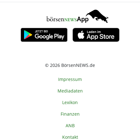
© 2026 BörsenNEWS.de
Impressum
Mediadaten
Lexikon
Finanzen
ANB
Kontakt