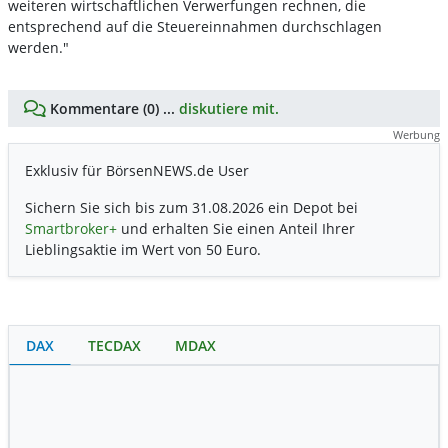
weiteren wirtschaftlichen Verwerfungen rechnen, die
entsprechend auf die Steuereinnahmen durchschlagen
werden."
Kommentare (0) ...
diskutiere mit.
Werbung
Exklusiv für BörsenNEWS.de User
Sichern Sie sich bis zum 31.08.2026 ein Depot bei
Smartbroker+
und erhalten Sie einen Anteil Ihrer
Lieblingsaktie im Wert von 50 Euro.
DAX
TECDAX
MDAX