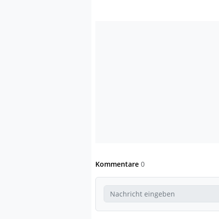
Kommentare
0