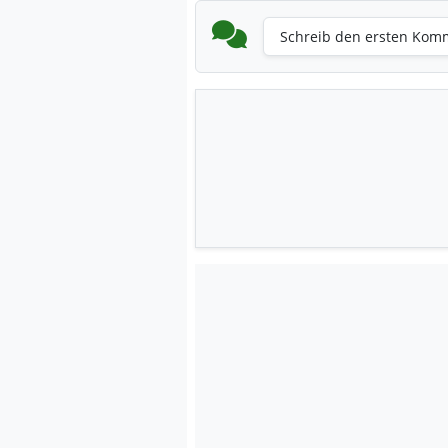
Schreib den ersten Kom