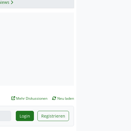
News
Mehr Diskussionen
Neu laden
Login
Registrieren