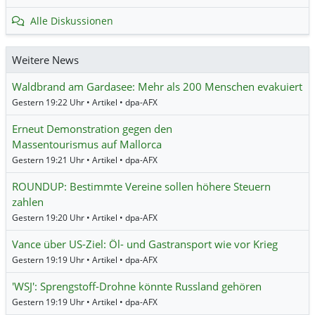
Alle Diskussionen
Weitere News
Waldbrand am Gardasee: Mehr als 200 Menschen evakuiert
Gestern 19:22 Uhr • Artikel • dpa-AFX
Erneut Demonstration gegen den
Massentourismus auf Mallorca
Gestern 19:21 Uhr • Artikel • dpa-AFX
ROUNDUP: Bestimmte Vereine sollen höhere Steuern
zahlen
Gestern 19:20 Uhr • Artikel • dpa-AFX
Vance über US-Ziel: Öl- und Gastransport wie vor Krieg
Gestern 19:19 Uhr • Artikel • dpa-AFX
'WSJ': Sprengstoff-Drohne könnte Russland gehören
Gestern 19:19 Uhr • Artikel • dpa-AFX