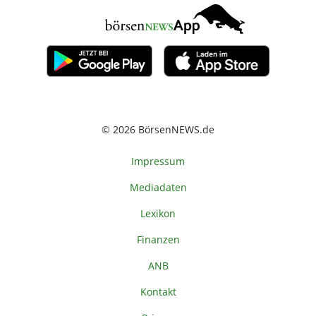
© 2026 BörsenNEWS.de
Impressum
Mediadaten
Lexikon
Finanzen
ANB
Kontakt