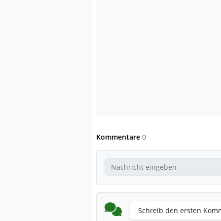
Kommentare
0
Schreib den ersten Kom