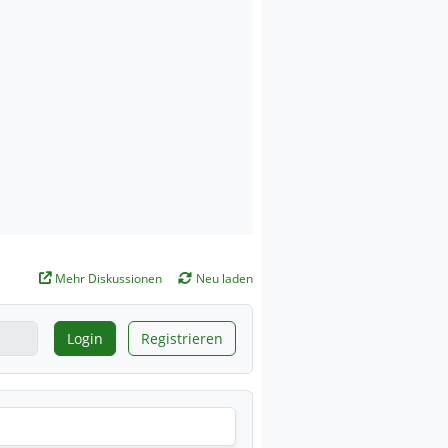
Mehr Diskussionen
Neu laden
Login
Registrieren