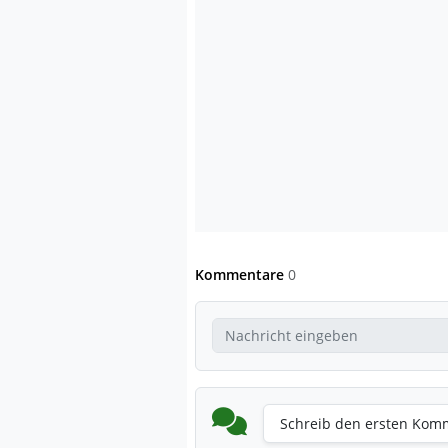
Kommentare
0
Schreib den ersten Kom