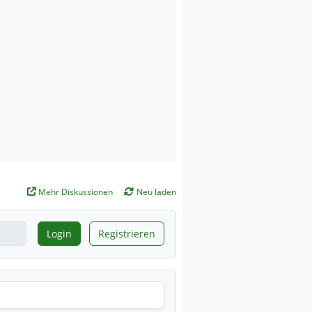
Mehr Diskussionen
Neu laden
Login
Registrieren