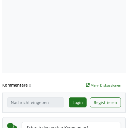
Kommentare
0
Mehr Diskussionen
Login
Registrieren
Schreib den ersten Kommentar!