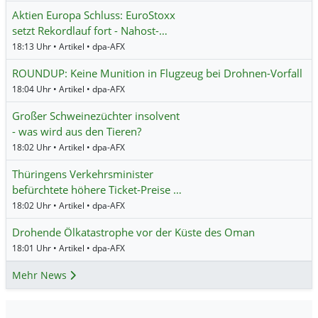
Aktien Europa Schluss: EuroStoxx
setzt Rekordlauf fort - Nahost-…
18:13 Uhr • Artikel • dpa-AFX
ROUNDUP: Keine Munition in Flugzeug bei Drohnen-Vorfall
18:04 Uhr • Artikel • dpa-AFX
Großer Schweinezüchter insolvent
- was wird aus den Tieren?
18:02 Uhr • Artikel • dpa-AFX
Thüringens Verkehrsminister
befürchtete höhere Ticket-Preise …
18:02 Uhr • Artikel • dpa-AFX
Drohende Ölkatastrophe vor der Küste des Oman
18:01 Uhr • Artikel • dpa-AFX
Mehr News