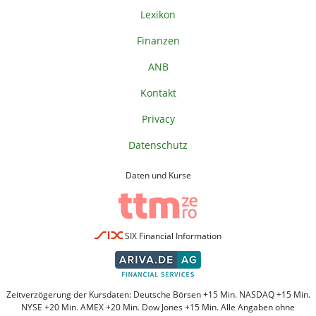
Lexikon
Finanzen
ANB
Kontakt
Privacy
Datenschutz
Daten und Kurse
SIX Financial Information
Zeitverzögerung der Kursdaten: Deutsche Börsen +15 Min. NASDAQ +15 Min.
NYSE +20 Min. AMEX +20 Min. Dow Jones +15 Min. Alle Angaben ohne