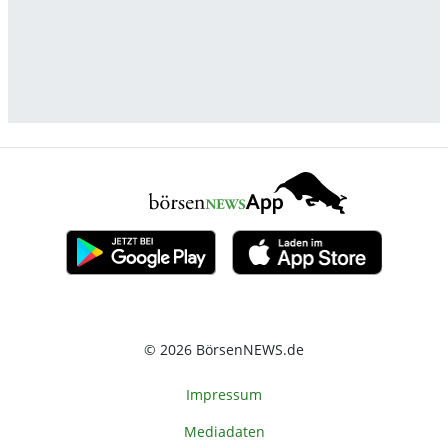
© 2026 BörsenNEWS.de
Impressum
Mediadaten