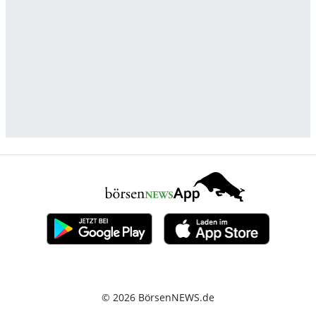
© 2026 BörsenNEWS.de