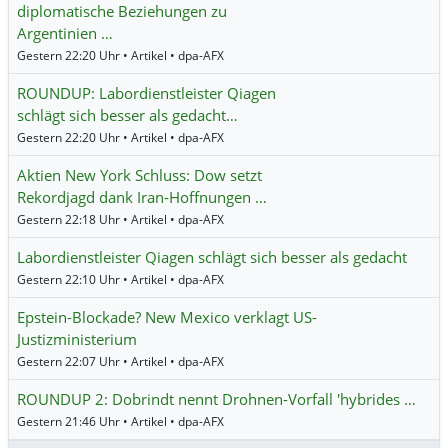
diplomatische Beziehungen zu
Argentinien …
Gestern 22:20 Uhr • Artikel • dpa-AFX
ROUNDUP: Labordienstleister Qiagen
schlägt sich besser als gedacht…
Gestern 22:20 Uhr • Artikel • dpa-AFX
Aktien New York Schluss: Dow setzt
Rekordjagd dank Iran-Hoffnungen …
Gestern 22:18 Uhr • Artikel • dpa-AFX
Labordienstleister Qiagen schlägt sich besser als gedacht
Gestern 22:10 Uhr • Artikel • dpa-AFX
Epstein-Blockade? New Mexico verklagt US-
Justizministerium
Gestern 22:07 Uhr • Artikel • dpa-AFX
ROUNDUP 2: Dobrindt nennt Drohnen-Vorfall 'hybrides …
Gestern 21:46 Uhr • Artikel • dpa-AFX