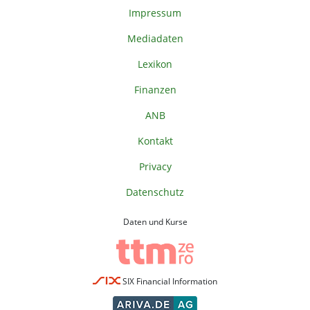
Impressum
Mediadaten
Lexikon
Finanzen
ANB
Kontakt
Privacy
Datenschutz
Daten und Kurse
SIX Financial Information