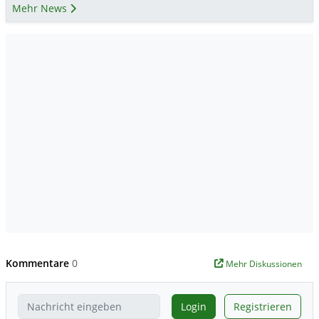
Mehr News
Kommentare
0
Mehr Diskussionen
Login
Registrieren