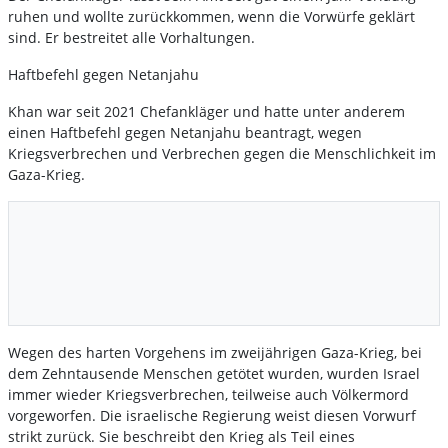
ruhen und wollte zurückkommen, wenn die Vorwürfe geklärt
sind. Er bestreitet alle Vorhaltungen.
Haftbefehl gegen Netanjahu
Khan war seit 2021 Chefankläger und hatte unter anderem
einen Haftbefehl gegen Netanjahu beantragt, wegen
Kriegsverbrechen und Verbrechen gegen die Menschlichkeit im
Gaza-Krieg.
Wegen des harten Vorgehens im zweijährigen Gaza-Krieg, bei
dem Zehntausende Menschen getötet wurden, wurden Israel
immer wieder Kriegsverbrechen, teilweise auch Völkermord
vorgeworfen. Die israelische Regierung weist diesen Vorwurf
strikt zurück. Sie beschreibt den Krieg als Teil eines