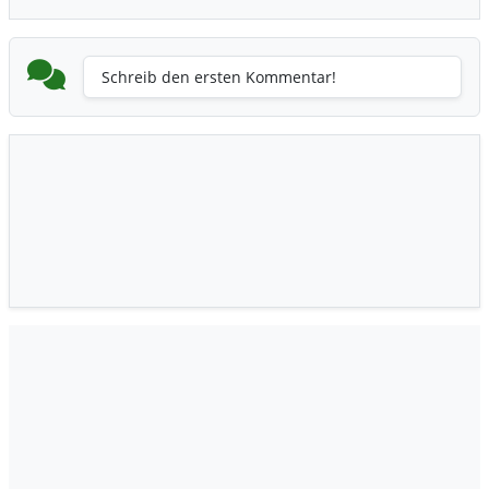
Schreib den ersten Kommentar!