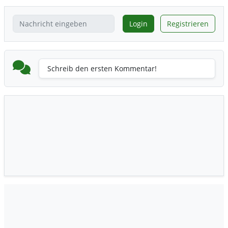
Login
Registrieren
Schreib den ersten Kommentar!