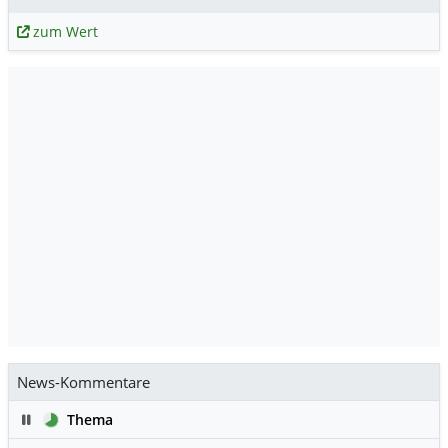
zum Wert
News-Kommentare
Pause
Thema