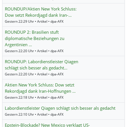
ROUNDUP/Aktien New York Schluss:
Dow setzt Rekordjagd dank Iran-…
Gestern 22:29 Uhr • Artikel • dpa-AFX
ROUNDUP 2: Brasilien stuft
diplomatische Beziehungen zu
Argentinien …
Gestern 22:20 Uhr • Artikel • dpa-AFX
ROUNDUP: Labordienstleister Qiagen
schlägt sich besser als gedacht…
Gestern 22:20 Uhr • Artikel • dpa-AFX
Aktien New York Schluss: Dow setzt
Rekordjagd dank Iran-Hoffnungen …
Gestern 22:18 Uhr • Artikel • dpa-AFX
Labordienstleister Qiagen schlägt sich besser als gedacht
Gestern 22:10 Uhr • Artikel • dpa-AFX
Epstein-Blockade? New Mexico verklagt US-