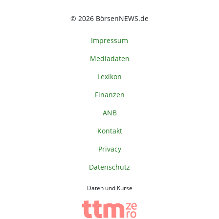
© 2026 BörsenNEWS.de
Impressum
Mediadaten
Lexikon
Finanzen
ANB
Kontakt
Privacy
Datenschutz
Daten und Kurse