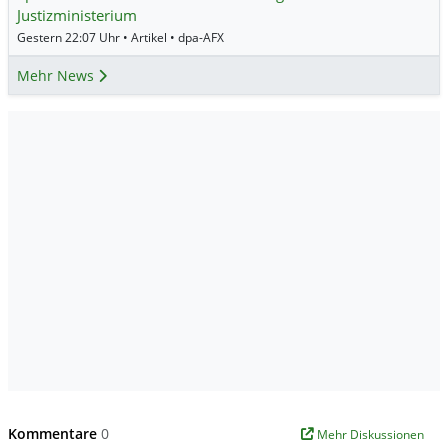
Justizministerium
Gestern 22:07 Uhr • Artikel • dpa-AFX
Mehr News
Kommentare
0
Mehr Diskussionen