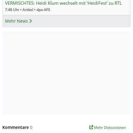
VERMISCHTES: Heidi Klum wechselt mit 'HeidiFest' zu RTL
7:48 Uhr • Artikel • dpa-AFX
Mehr News
Kommentare
0
Mehr Diskussionen