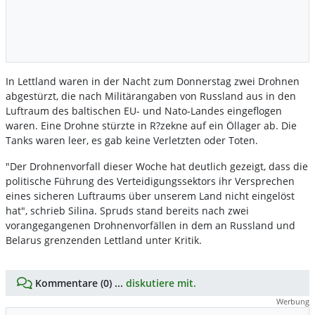
In Lettland waren in der Nacht zum Donnerstag zwei Drohnen
abgestürzt, die nach Militärangaben von Russland aus in den
Luftraum des baltischen EU- und Nato-Landes eingeflogen
waren. Eine Drohne stürzte in R?zekne auf ein Öllager ab. Die
Tanks waren leer, es gab keine Verletzten oder Toten.
"Der Drohnenvorfall dieser Woche hat deutlich gezeigt, dass die
politische Führung des Verteidigungssektors ihr Versprechen
eines sicheren Luftraums über unserem Land nicht eingelöst
hat", schrieb Silina. Spruds stand bereits nach zwei
vorangegangenen Drohnenvorfällen in dem an Russland und
Belarus grenzenden Lettland unter Kritik.
Kommentare (0) ...
diskutiere mit.
Werbung