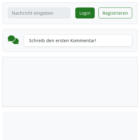
Login
Registrieren
Schreib den ersten Kommentar!