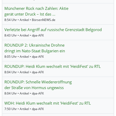
Münchener Rück nach Zahlen: Aktie
gerät unter Druck – Ist das …
8:54 Uhr • Artikel • BörsenNEWS.de
Verletzte bei Angriff auf russische Grenzstadt Belgorod
8:43 Uhr • Artikel • dpa-AFX
ROUNDUP 2: Ukrainische Drohne
dringt im Nato-Staat Bulgarien ein
8:05 Uhr • Artikel • dpa-AFX
ROUNDUP: Heidi Klum wechselt mit 'HeidiFest' zu RTL
8:04 Uhr • Artikel • dpa-AFX
ROUNDUP: Schnelle Wiedereröffnung
der Straße von Hormus ungewiss
8:04 Uhr • Artikel • dpa-AFX
WDH: Heidi Klum wechselt mit 'HeidiFest' zu RTL
7:50 Uhr • Artikel • dpa-AFX