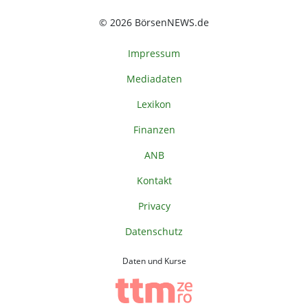
© 2026 BörsenNEWS.de
Impressum
Mediadaten
Lexikon
Finanzen
ANB
Kontakt
Privacy
Datenschutz
Daten und Kurse