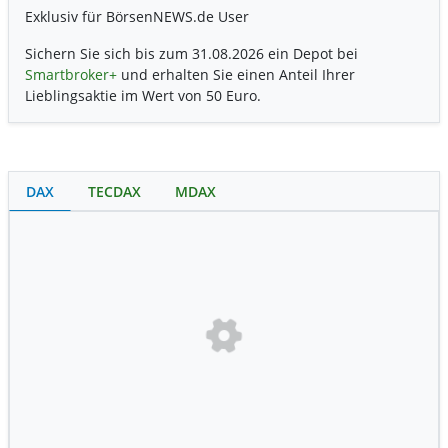
Exklusiv für BörsenNEWS.de User
Sichern Sie sich bis zum 31.08.2026 ein Depot bei
Smartbroker+
und erhalten Sie einen Anteil Ihrer
Lieblingsaktie im Wert von 50 Euro.
DAX
TECDAX
MDAX