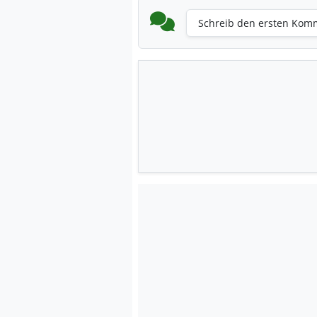
Schreib den ersten Kom