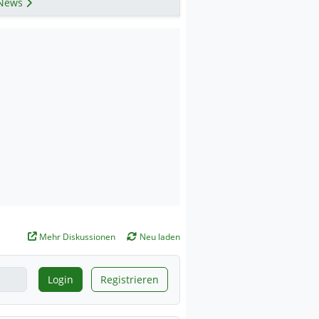
News
Mehr Diskussionen
Neu laden
Login
Registrieren