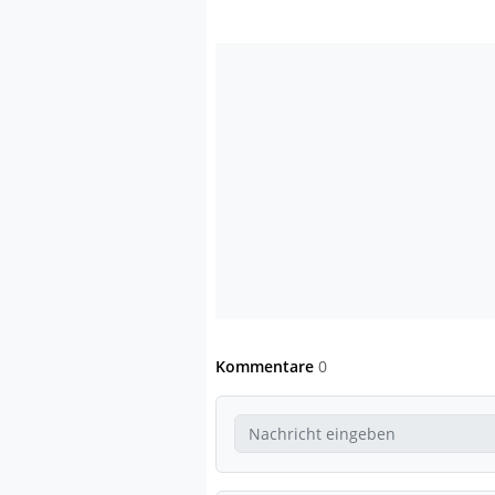
Kommentare
0