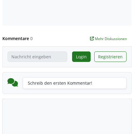
Kommentare
0
Mehr Diskussionen
Login
Registrieren
Schreib den ersten Kommentar!