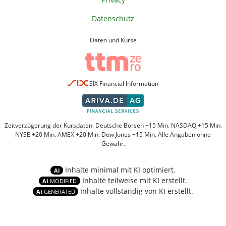
Datenschutz
Daten und Kurse
SIX Financial Information
Zeitverzögerung der Kursdaten: Deutsche Börsen +15 Min. NASDAQ +15 Min.
NYSE +20 Min. AMEX +20 Min. Dow Jones +15 Min. Alle Angaben ohne
Gewähr.
Inhalte minimal mit KI optimiert.
AI
Inhalte teilweise mit KI erstellt.
AI
MODIFIED
Inhalte vollständig von KI erstellt.
AI
GENERATED