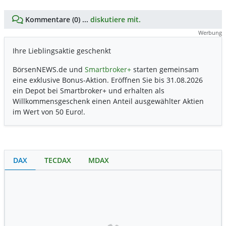
Kommentare (0) ...
diskutiere mit.
Werbung
Ihre Lieblingsaktie geschenkt
BörsenNEWS.de und
Smartbroker+
starten gemeinsam
eine exklusive Bonus-Aktion. Eröffnen Sie bis 31.08.2026
ein Depot bei Smartbroker+ und erhalten als
Willkommensgeschenk einen Anteil ausgewählter Aktien
im Wert von 50 Euro!.
DAX
TECDAX
MDAX