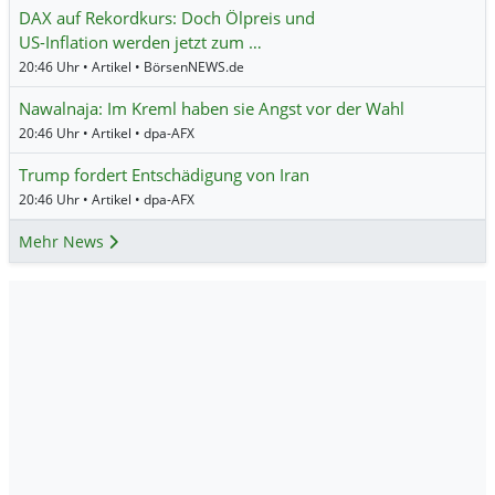
DAX auf Rekordkurs: Doch Ölpreis und
US-Inflation werden jetzt zum …
20:46 Uhr • Artikel • BörsenNEWS.de
Nawalnaja: Im Kreml haben sie Angst vor der Wahl
20:46 Uhr • Artikel • dpa-AFX
Trump fordert Entschädigung von Iran
20:46 Uhr • Artikel • dpa-AFX
Mehr News