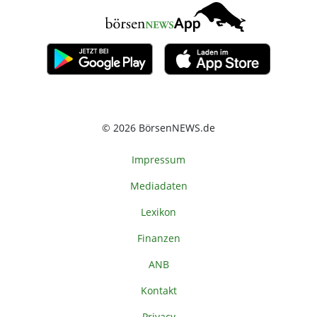
© 2026 BörsenNEWS.de
Impressum
Mediadaten
Lexikon
Finanzen
ANB
Kontakt
Privacy