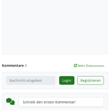
Kommentare
0
Mehr Diskussionen
Login
Registrieren
Schreib den ersten Kommentar!