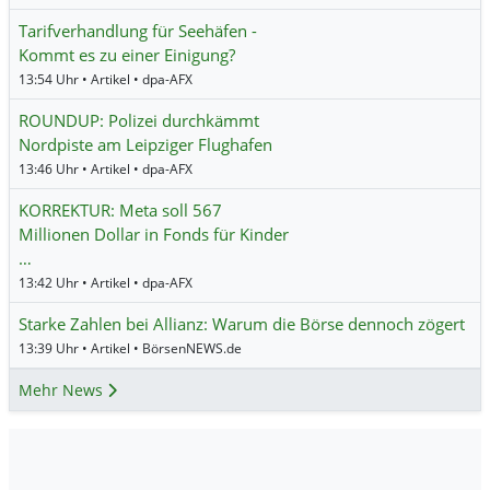
Tarifverhandlung für Seehäfen -
Kommt es zu einer Einigung?
13:54 Uhr • Artikel • dpa-AFX
ROUNDUP: Polizei durchkämmt
Nordpiste am Leipziger Flughafen
13:46 Uhr • Artikel • dpa-AFX
KORREKTUR: Meta soll 567
Millionen Dollar in Fonds für Kinder
…
13:42 Uhr • Artikel • dpa-AFX
Starke Zahlen bei Allianz: Warum die Börse dennoch zögert
13:39 Uhr • Artikel • BörsenNEWS.de
Mehr News