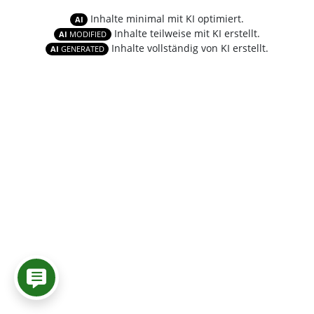
Inhalte minimal mit KI optimiert.
AI
Inhalte teilweise mit KI erstellt.
AI
MODIFIED
Inhalte vollständig von KI erstellt.
AI
GENERATED