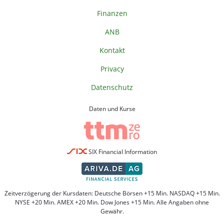
Finanzen
ANB
Kontakt
Privacy
Datenschutz
Daten und Kurse
SIX Financial Information
Zeitverzögerung der Kursdaten: Deutsche Börsen +15 Min. NASDAQ +15 Min.
NYSE +20 Min. AMEX +20 Min. Dow Jones +15 Min. Alle Angaben ohne
Gewähr.