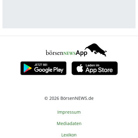
© 2026 BörsenNEWS.de
Impressum
Mediadaten
Lexikon