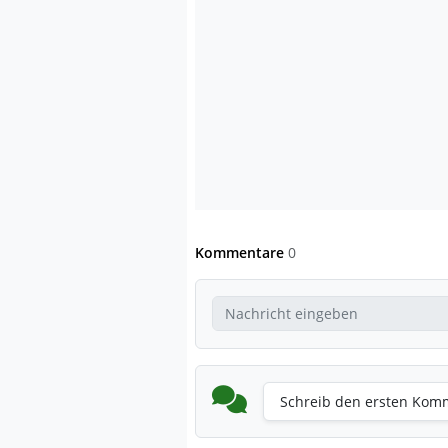
Kommentare
0
Schreib den ersten Kom