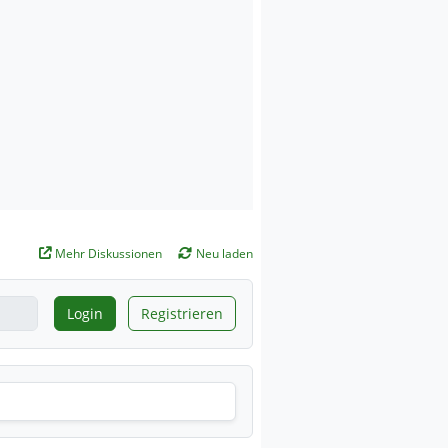
Mehr Diskussionen
Neu laden
Login
Registrieren