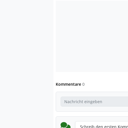
Kommentare
0
Schreib den ersten Kom