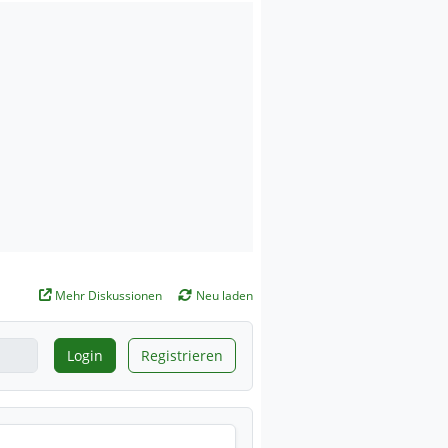
Mehr Diskussionen
Neu laden
Login
Registrieren