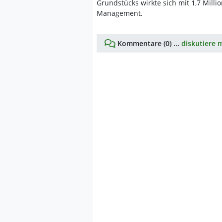
Grundstücks wirkte sich mit 1,7 Millio
Management.
Kommentare (0) ...
diskutiere m