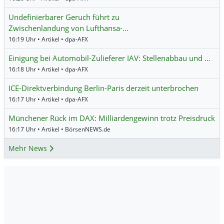
Undefinierbarer Geruch führt zu
Zwischenlandung von Lufthansa-…
16:19 Uhr • Artikel • dpa-AFX
Einigung bei Automobil-Zulieferer IAV: Stellenabbau und …
16:18 Uhr • Artikel • dpa-AFX
ICE-Direktverbindung Berlin-Paris derzeit unterbrochen
16:17 Uhr • Artikel • dpa-AFX
Münchener Rück im DAX: Milliardengewinn trotz Preisdruck
16:17 Uhr • Artikel • BörsenNEWS.de
Mehr News