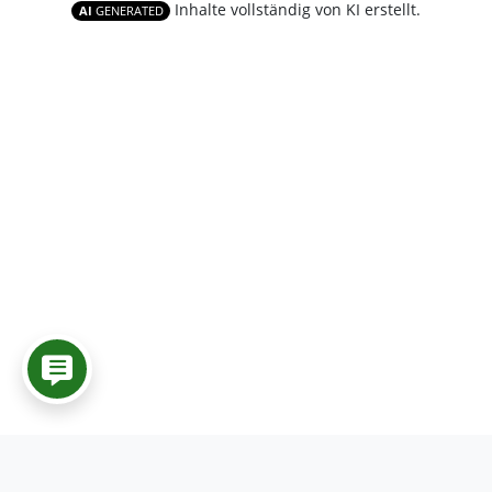
Inhalte vollständig von KI erstellt.
AI
GENERATED