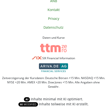
ANB
Kontakt
Privacy
Datenschutz
Daten und Kurse
SIX Financial Information
Zeitverzögerung der Kursdaten: Deutsche Börsen +15 Min. NASDAQ +15 Min.
NYSE +20 Min. AMEX +20 Min. Dow Jones +15 Min. Alle Angaben ohne
Gewähr.
Inhalte minimal mit KI optimiert.
AI
Inhalte teilweise mit KI erstellt.
AI
MODIFIED