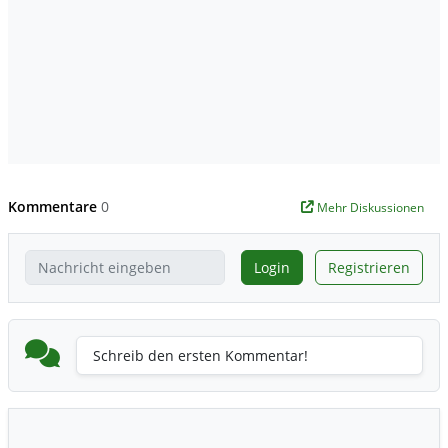
Kommentare
0
Mehr Diskussionen
Login
Registrieren
Schreib den ersten Kommentar!