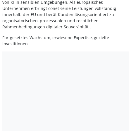
von KI in sensiblen Umgebungen. Als europäisches
Unternehmen erbringt conet seine Leistungen vollständig
innerhalb der EU und berät Kunden lösungsorientiert zu
organisatorischen, prozessualen und rechtlichen
Rahmenbedingungen digitaler Souveränität .
Fortgesetztes Wachstum, erwiesene Expertise, gezielte
Investitionen