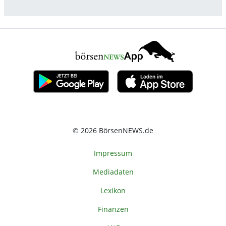
© 2026 BörsenNEWS.de
Impressum
Mediadaten
Lexikon
Finanzen