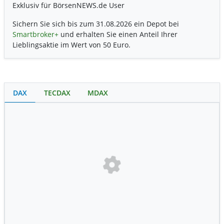
Exklusiv für BörsenNEWS.de User
Sichern Sie sich bis zum 31.08.2026 ein Depot bei
Smartbroker+
und erhalten Sie einen Anteil Ihrer
Lieblingsaktie im Wert von 50 Euro.
DAX
TECDAX
MDAX