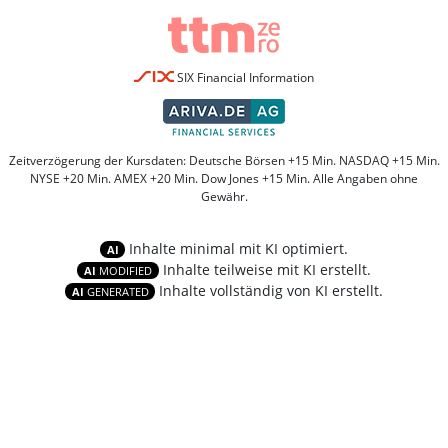
SIX Financial Information
Zeitverzögerung der Kursdaten: Deutsche Börsen +15 Min. NASDAQ +15 Min.
NYSE +20 Min. AMEX +20 Min. Dow Jones +15 Min. Alle Angaben ohne
Gewähr.
Inhalte minimal mit KI optimiert.
AI
Inhalte teilweise mit KI erstellt.
AI
MODIFIED
Inhalte vollständig von KI erstellt.
AI
GENERATED