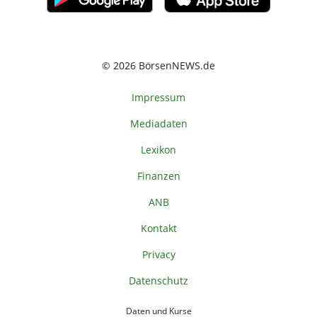
© 2026 BörsenNEWS.de
Impressum
Mediadaten
Lexikon
Finanzen
ANB
Kontakt
Privacy
Datenschutz
Daten und Kurse