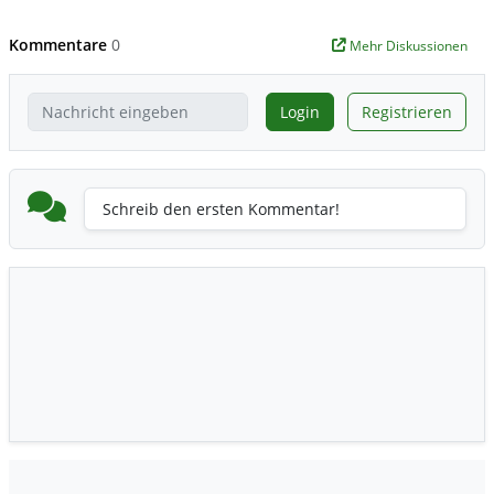
Kommentare
0
Mehr Diskussionen
Login
Registrieren
Schreib den ersten Kommentar!