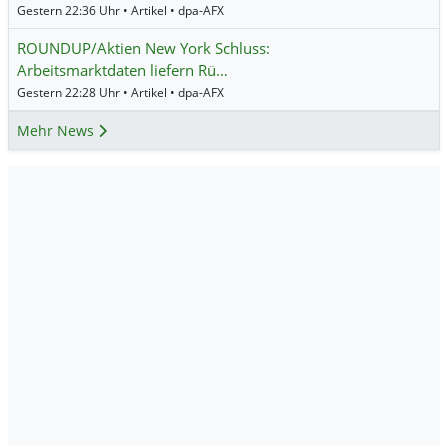
Gestern 22:36 Uhr • Artikel • dpa-AFX
ROUNDUP/Aktien New York Schluss:
Arbeitsmarktdaten liefern Rü…
Gestern 22:28 Uhr • Artikel • dpa-AFX
Mehr News