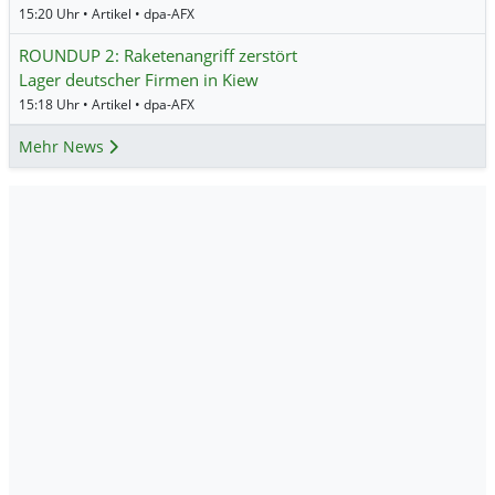
15:20 Uhr • Artikel • dpa-AFX
ROUNDUP 2: Raketenangriff zerstört
Lager deutscher Firmen in Kiew
15:18 Uhr • Artikel • dpa-AFX
Mehr News