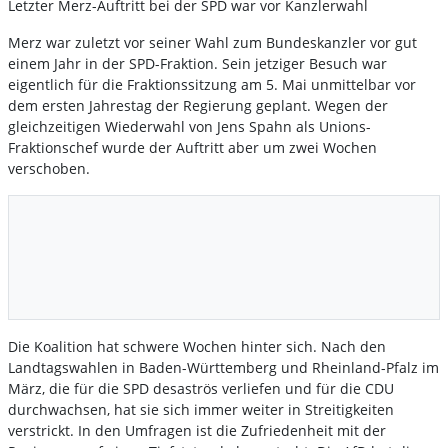
Letzter Merz-Auftritt bei der SPD war vor Kanzlerwahl
Merz war zuletzt vor seiner Wahl zum Bundeskanzler vor gut
einem Jahr in der SPD-Fraktion. Sein jetziger Besuch war
eigentlich für die Fraktionssitzung am 5. Mai unmittelbar vor
dem ersten Jahrestag der Regierung geplant. Wegen der
gleichzeitigen Wiederwahl von Jens Spahn als Unions-
Fraktionschef wurde der Auftritt aber um zwei Wochen
verschoben.
Die Koalition hat schwere Wochen hinter sich. Nach den
Landtagswahlen in Baden-Württemberg und Rheinland-Pfalz im
März, die für die SPD desaströs verliefen und für die CDU
durchwachsen, hat sie sich immer weiter in Streitigkeiten
verstrickt. In den Umfragen ist die Zufriedenheit mit der