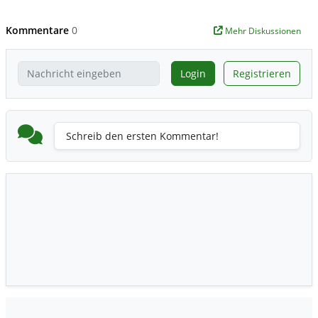
Kommentare
0
Mehr Diskussionen
Login
Registrieren
Schreib den ersten Kommentar!