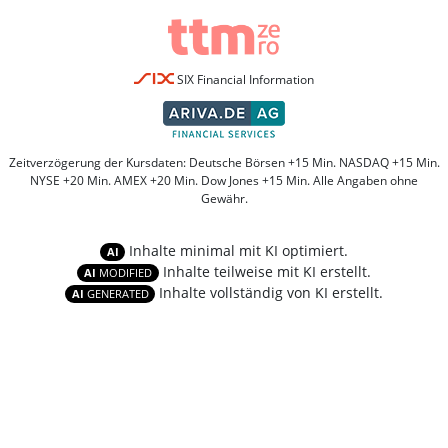
SIX Financial Information
Zeitverzögerung der Kursdaten: Deutsche Börsen +15 Min. NASDAQ +15 Min.
NYSE +20 Min. AMEX +20 Min. Dow Jones +15 Min. Alle Angaben ohne
Gewähr.
Inhalte minimal mit KI optimiert.
AI
Inhalte teilweise mit KI erstellt.
AI
MODIFIED
Inhalte vollständig von KI erstellt.
AI
GENERATED