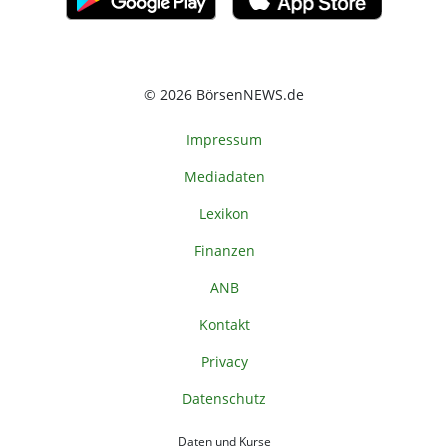
© 2026 BörsenNEWS.de
Impressum
Mediadaten
Lexikon
Finanzen
ANB
Kontakt
Privacy
Datenschutz
Daten und Kurse