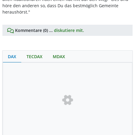
höre den anderen so, dass Du das bestmöglich Gemeinte
heraushörst."
Kommentare (0) ...
diskutiere mit.
DAX
TECDAX
MDAX