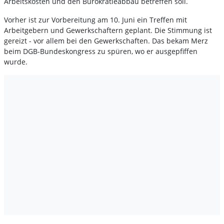
Arbeitskosten und den Bürokratieabbau betreffen soll.
Vorher ist zur Vorbereitung am 10. Juni ein Treffen mit
Arbeitgebern und Gewerkschaftern geplant. Die Stimmung ist
gereizt - vor allem bei den Gewerkschaften. Das bekam Merz
beim DGB-Bundeskongress zu spüren, wo er ausgepfiffen
wurde.