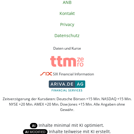
ANB
Kontakt
Privacy
Datenschutz
Daten und Kurse
SIX Financial Information
Zeitverzögerung der Kursdaten: Deutsche Börsen +15 Min. NASDAQ +15 Min.
NYSE +20 Min. AMEX +20 Min. Dow Jones +15 Min. Alle Angaben ohne
Gewähr.
Inhalte minimal mit KI optimiert.
AI
Inhalte teilweise mit KI erstellt.
AI
MODIFIED