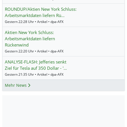
ROUNDUP/Aktien New York Schluss:
Arbeitsmarktdaten liefern Rü…
Gestern 22:28 Uhr • Artikel • dpa-AFX
Aktien New York Schluss:
Arbeitsmarktdaten liefern
Rückenwind
Gestern 22:20 Uhr • Artikel • dpa-AFX
ANALYSE-FLASH: Jefferies senkt
Ziel für Tesla auf 350 Dollar - '…
Gestern 21:35 Uhr • Artikel • dpa-AFX
Mehr News