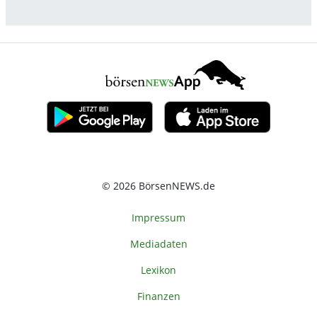
© 2026 BörsenNEWS.de
Impressum
Mediadaten
Lexikon
Finanzen