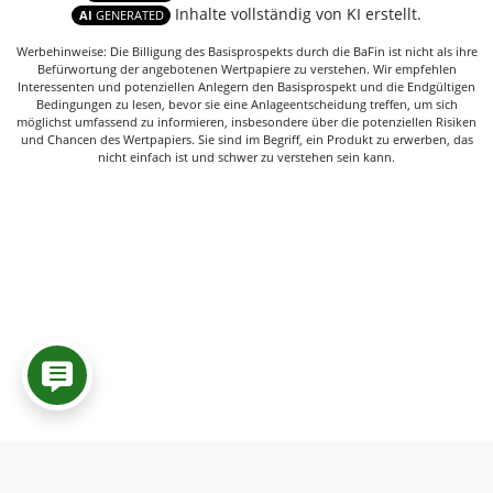
Inhalte vollständig von KI erstellt.
AI
GENERATED
Werbehinweise: Die Billigung des Basisprospekts durch die BaFin ist nicht als ihre
Befürwortung der angebotenen Wertpapiere zu verstehen. Wir empfehlen
Interessenten und potenziellen Anlegern den Basisprospekt und die Endgültigen
Bedingungen zu lesen, bevor sie eine Anlageentscheidung treffen, um sich
möglichst umfassend zu informieren, insbesondere über die potenziellen Risiken
und Chancen des Wertpapiers. Sie sind im Begriff, ein Produkt zu erwerben, das
nicht einfach ist und schwer zu verstehen sein kann.