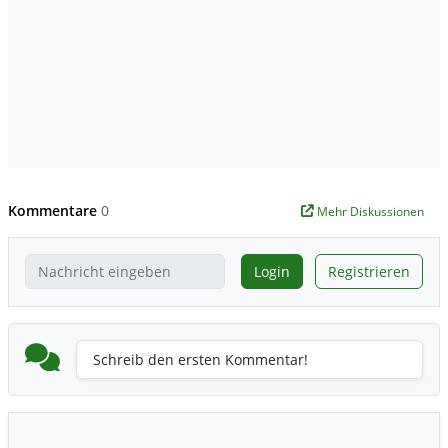
Kommentare
0
Mehr Diskussionen
Login
Registrieren
Schreib den ersten Kommentar!