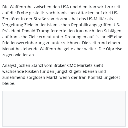
Die Waffenruhe zwischen den USA und dem Iran wird zurzeit
auf die Probe gestellt: Nach iranischen Attacken auf drei US-
Zerstörer in der Straße von Hormus hat das US-Militär als
Vergeltung Ziele in der Islamischen Republik angegriffen. US-
Präsident Donald Trump forderte den Iran nach den Schlägen
auf iranische Ziele erneut unter Drohungen auf, "schnell" eine
Friedensvereinbarung zu unterzeichnen. Die seit rund einem
Monat bestehende Waffenruhe gelte aber weiter. Die Ölpreise
zogen wieder an.
Analyst Jochen Stanzl vom Broker CMC Markets sieht
wachsende Risiken für den jüngst KI-getriebenen und
zunehmend sorglosen Markt, wenn der Iran-Konflikt ungelöst
bleibe.