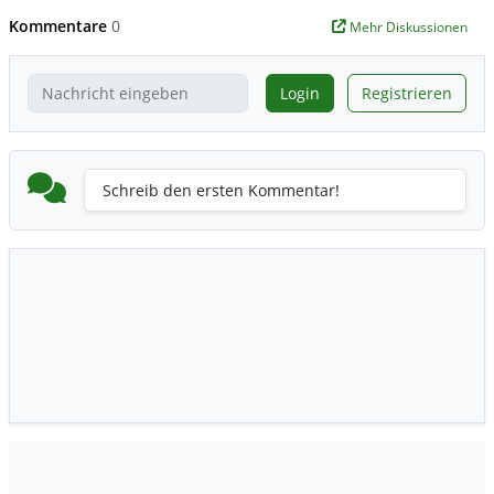
Kommentare
0
Mehr Diskussionen
Login
Registrieren
Schreib den ersten Kommentar!