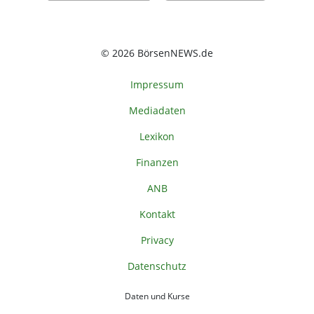
© 2026 BörsenNEWS.de
Impressum
Mediadaten
Lexikon
Finanzen
ANB
Kontakt
Privacy
Datenschutz
Daten und Kurse