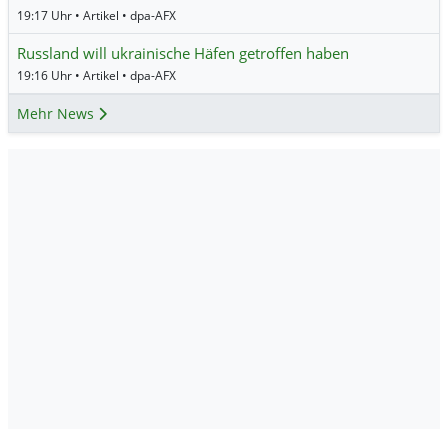
19:17 Uhr • Artikel • dpa-AFX
Russland will ukrainische Häfen getroffen haben
19:16 Uhr • Artikel • dpa-AFX
Mehr News