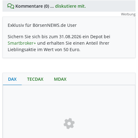
Kommentare (0) ...
diskutiere mit.
Werbung
Exklusiv für BörsenNEWS.de User
Sichern Sie sich bis zum 31.08.2026 ein Depot bei
Smartbroker+
und erhalten Sie einen Anteil Ihrer
Lieblingsaktie im Wert von 50 Euro.
DAX
TECDAX
MDAX