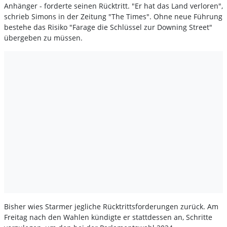
Anhänger - forderte seinen Rücktritt. "Er hat das Land verloren",
schrieb Simons in der Zeitung "The Times". Ohne neue Führung
bestehe das Risiko "Farage die Schlüssel zur Downing Street"
übergeben zu müssen.
Bisher wies Starmer jegliche Rücktrittsforderungen zurück. Am
Freitag nach den Wahlen kündigte er stattdessen an, Schritte