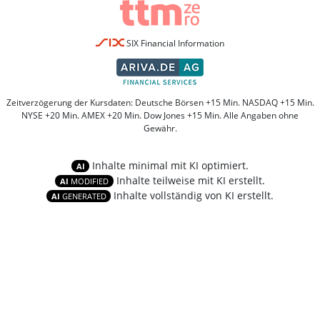
SIX Financial Information
Zeitverzögerung der Kursdaten: Deutsche Börsen +15 Min. NASDAQ +15 Min.
NYSE +20 Min. AMEX +20 Min. Dow Jones +15 Min. Alle Angaben ohne
Gewähr.
Inhalte minimal mit KI optimiert.
AI
Inhalte teilweise mit KI erstellt.
AI
MODIFIED
Inhalte vollständig von KI erstellt.
AI
GENERATED