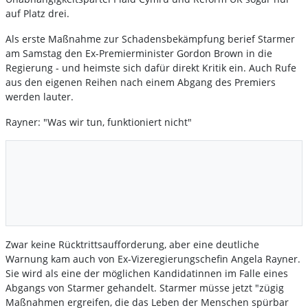
auf Platz drei.
Als erste Maßnahme zur Schadensbekämpfung berief Starmer
am Samstag den Ex-Premierminister Gordon Brown in die
Regierung - und heimste sich dafür direkt Kritik ein. Auch Rufe
aus den eigenen Reihen nach einem Abgang des Premiers
werden lauter.
Rayner: "Was wir tun, funktioniert nicht"
Zwar keine Rücktrittsaufforderung, aber eine deutliche
Warnung kam auch von Ex-Vizeregierungschefin Angela Rayner.
Sie wird als eine der möglichen Kandidatinnen im Falle eines
Abgangs von Starmer gehandelt. Starmer müsse jetzt "zügig
Maßnahmen ergreifen, die das Leben der Menschen spürbar