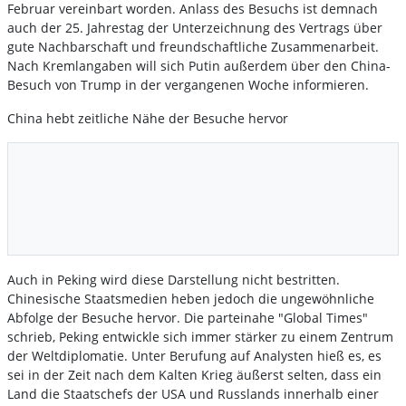
Februar vereinbart worden. Anlass des Besuchs ist demnach
auch der 25. Jahrestag der Unterzeichnung des Vertrags über
gute Nachbarschaft und freundschaftliche Zusammenarbeit.
Nach Kremlangaben will sich Putin außerdem über den China-
Besuch von Trump in der vergangenen Woche informieren.
China hebt zeitliche Nähe der Besuche hervor
Auch in Peking wird diese Darstellung nicht bestritten.
Chinesische Staatsmedien heben jedoch die ungewöhnliche
Abfolge der Besuche hervor. Die parteinahe "Global Times"
schrieb, Peking entwickle sich immer stärker zu einem Zentrum
der Weltdiplomatie. Unter Berufung auf Analysten hieß es, es
sei in der Zeit nach dem Kalten Krieg äußerst selten, dass ein
Land die Staatschefs der USA und Russlands innerhalb einer