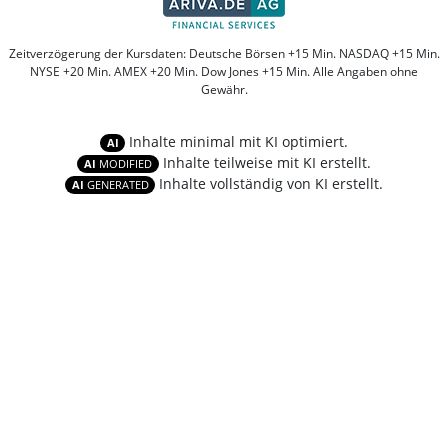
Zeitverzögerung der Kursdaten: Deutsche Börsen +15 Min. NASDAQ +15 Min.
NYSE +20 Min. AMEX +20 Min. Dow Jones +15 Min. Alle Angaben ohne
Gewähr.
Inhalte minimal mit KI optimiert.
AI
Inhalte teilweise mit KI erstellt.
AI
MODIFIED
Inhalte vollständig von KI erstellt.
AI
GENERATED