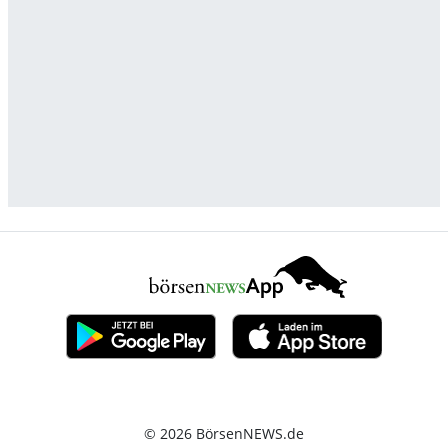
© 2026 BörsenNEWS.de