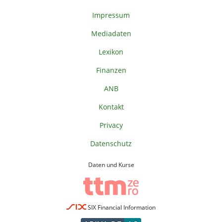
Impressum
Mediadaten
Lexikon
Finanzen
ANB
Kontakt
Privacy
Datenschutz
Daten und Kurse
SIX Financial Information