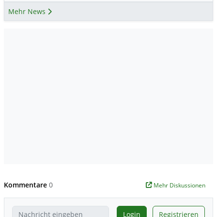
Mehr News
Kommentare
0
Mehr Diskussionen
Login
Registrieren