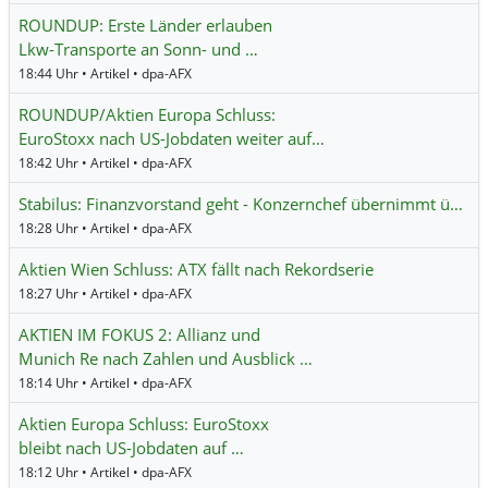
ROUNDUP: Erste Länder erlauben
Lkw-Transporte an Sonn- und …
18:44 Uhr • Artikel • dpa-AFX
ROUNDUP/Aktien Europa Schluss:
EuroStoxx nach US-Jobdaten weiter auf…
18:42 Uhr • Artikel • dpa-AFX
Stabilus: Finanzvorstand geht - Konzernchef übernimmt ü…
18:28 Uhr • Artikel • dpa-AFX
Aktien Wien Schluss: ATX fällt nach Rekordserie
18:27 Uhr • Artikel • dpa-AFX
AKTIEN IM FOKUS 2: Allianz und
Munich Re nach Zahlen und Ausblick …
18:14 Uhr • Artikel • dpa-AFX
Aktien Europa Schluss: EuroStoxx
bleibt nach US-Jobdaten auf …
18:12 Uhr • Artikel • dpa-AFX