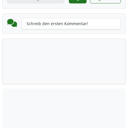
Schreib den ersten Kommentar!