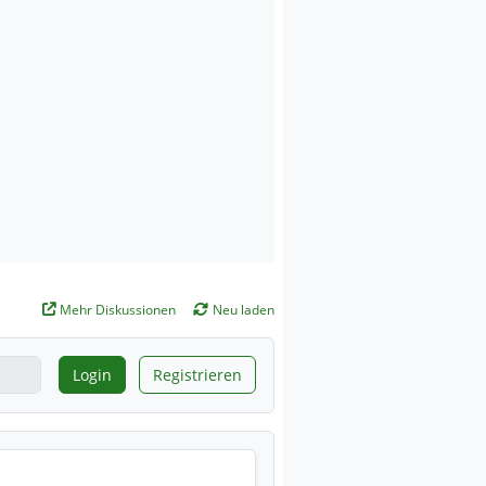
Mehr Diskussionen
Neu laden
Login
Registrieren