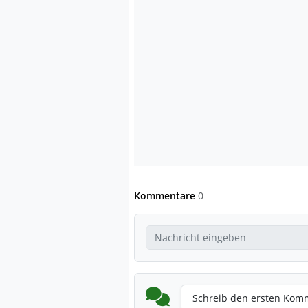
Kommentare
0
Schreib den ersten Kom