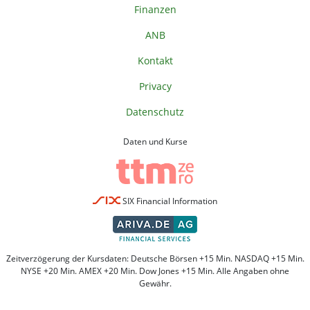
Finanzen
ANB
Kontakt
Privacy
Datenschutz
Daten und Kurse
SIX Financial Information
Zeitverzögerung der Kursdaten: Deutsche Börsen +15 Min. NASDAQ +15 Min.
NYSE +20 Min. AMEX +20 Min. Dow Jones +15 Min. Alle Angaben ohne
Gewähr.