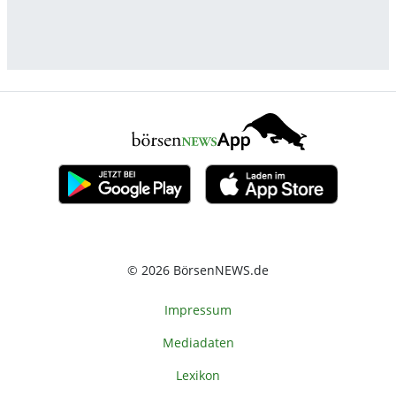
© 2026 BörsenNEWS.de
Impressum
Mediadaten
Lexikon