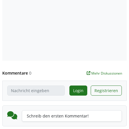
Kommentare
0
Mehr Diskussionen
Login
Registrieren
Schreib den ersten Kommentar!