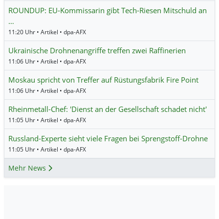
ROUNDUP: EU-Kommissarin gibt Tech-Riesen Mitschuld an
…
11:20 Uhr • Artikel • dpa-AFX
Ukrainische Drohnenangriffe treffen zwei Raffinerien
11:06 Uhr • Artikel • dpa-AFX
Moskau spricht von Treffer auf Rüstungsfabrik Fire Point
11:06 Uhr • Artikel • dpa-AFX
Rheinmetall-Chef: 'Dienst an der Gesellschaft schadet nicht'
11:05 Uhr • Artikel • dpa-AFX
Russland-Experte sieht viele Fragen bei Sprengstoff-Drohne
11:05 Uhr • Artikel • dpa-AFX
Mehr News