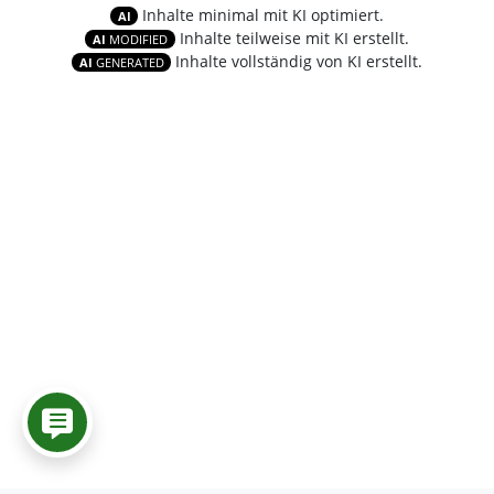
Inhalte minimal mit KI optimiert.
AI
Inhalte teilweise mit KI erstellt.
AI
MODIFIED
Inhalte vollständig von KI erstellt.
AI
GENERATED