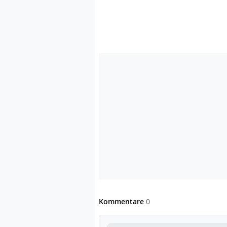
Kommentare
0