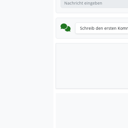
Schreib den ersten Kom