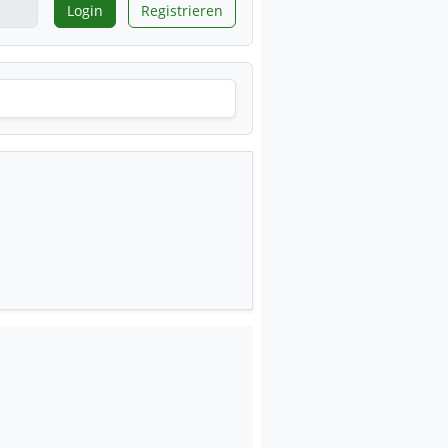
Login
Registrieren