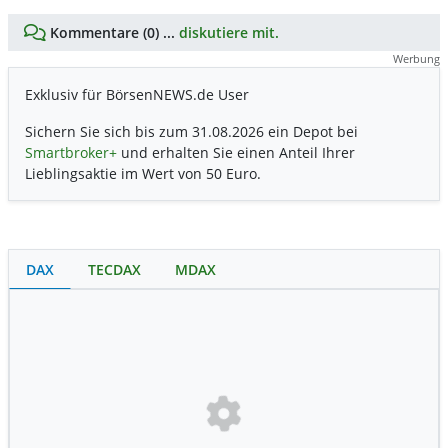
Kommentare (0) ...
diskutiere mit.
Werbung
Exklusiv für BörsenNEWS.de User
Sichern Sie sich bis zum 31.08.2026 ein Depot bei
Smartbroker+
und erhalten Sie einen Anteil Ihrer
Lieblingsaktie im Wert von 50 Euro.
DAX
TECDAX
MDAX