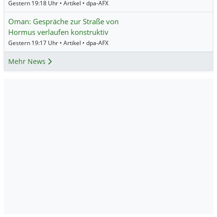
Gestern 19:18 Uhr • Artikel • dpa-AFX
Oman: Gespräche zur Straße von
Hormus verlaufen konstruktiv
Gestern 19:17 Uhr • Artikel • dpa-AFX
Mehr News