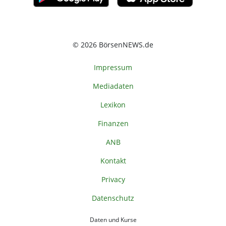
© 2026 BörsenNEWS.de
Impressum
Mediadaten
Lexikon
Finanzen
ANB
Kontakt
Privacy
Datenschutz
Daten und Kurse