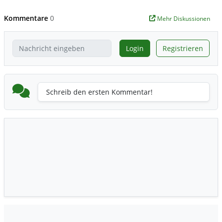
Kommentare
0
Mehr Diskussionen
Login
Registrieren
Schreib den ersten Kommentar!