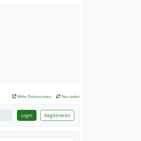
Mehr Diskussionen
Neu laden
Login
Registrieren