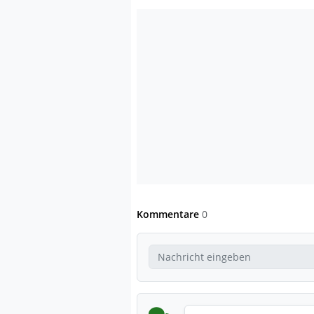
Kommentare
0