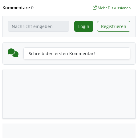
Kommentare
0
Mehr Diskussionen
Login
Registrieren
Schreib den ersten Kommentar!