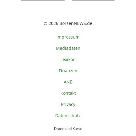
© 2026 BörsenNEWS.de
Impressum
Mediadaten
Lexikon
Finanzen
ANB
Kontakt
Privacy
Datenschutz
Daten und Kurse