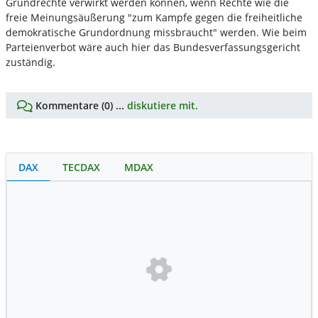
Grundrechte verwirkt werden können, wenn Rechte wie die
freie Meinungsäußerung "zum Kampfe gegen die freiheitliche
demokratische Grundordnung missbraucht" werden. Wie beim
Parteienverbot wäre auch hier das Bundesverfassungsgericht
zuständig.
Kommentare (0) ...
diskutiere mit.
DAX
TECDAX
MDAX