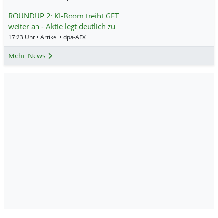
ROUNDUP 2: KI-Boom treibt GFT
weiter an - Aktie legt deutlich zu
17:23 Uhr • Artikel • dpa-AFX
Mehr News