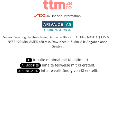
SIX Financial Information
Zeitverzögerung der Kursdaten: Deutsche Börsen +15 Min. NASDAQ +15 Min.
NYSE +20 Min. AMEX +20 Min. Dow Jones +15 Min. Alle Angaben ohne
Gewähr.
Inhalte minimal mit KI optimiert.
AI
Inhalte teilweise mit KI erstellt.
AI
MODIFIED
Inhalte vollständig von KI erstellt.
AI
GENERATED