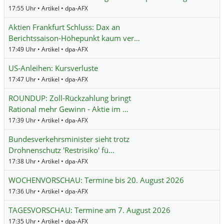
17:55 Uhr • Artikel • dpa-AFX
Aktien Frankfurt Schluss: Dax an
Berichtssaison-Höhepunkt kaum ver…
17:49 Uhr • Artikel • dpa-AFX
US-Anleihen: Kursverluste
17:47 Uhr • Artikel • dpa-AFX
ROUNDUP: Zoll-Rückzahlung bringt
Rational mehr Gewinn - Aktie im …
17:39 Uhr • Artikel • dpa-AFX
Bundesverkehrsminister sieht trotz
Drohnenschutz 'Restrisiko' fü…
17:38 Uhr • Artikel • dpa-AFX
WOCHENVORSCHAU: Termine bis 20. August 2026
17:36 Uhr • Artikel • dpa-AFX
TAGESVORSCHAU: Termine am 7. August 2026
17:35 Uhr • Artikel • dpa-AFX