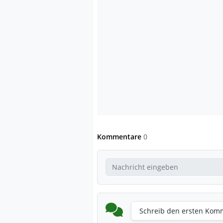
Kommentare
0
Schreib den ersten Kom