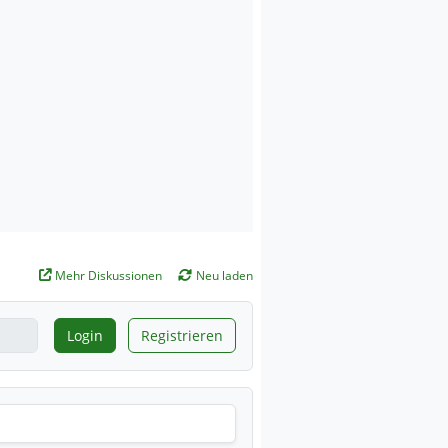
Mehr Diskussionen
Neu laden
Login
Registrieren