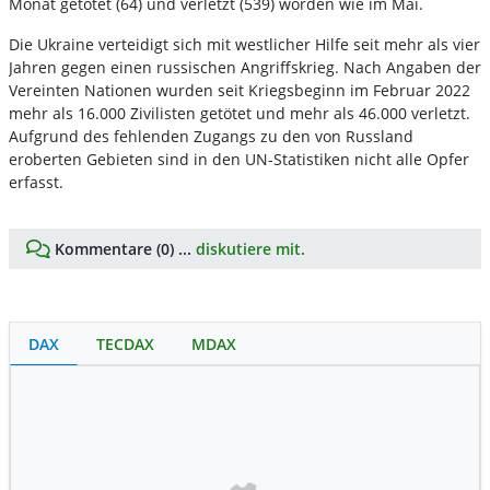
Monat getötet (64) und verletzt (539) worden wie im Mai.
Die Ukraine verteidigt sich mit westlicher Hilfe seit mehr als vier
Jahren gegen einen russischen Angriffskrieg. Nach Angaben der
Vereinten Nationen wurden seit Kriegsbeginn im Februar 2022
mehr als 16.000 Zivilisten getötet und mehr als 46.000 verletzt.
Aufgrund des fehlenden Zugangs zu den von Russland
eroberten Gebieten sind in den UN-Statistiken nicht alle Opfer
erfasst.
Kommentare (0) ...
diskutiere mit.
DAX
TECDAX
MDAX