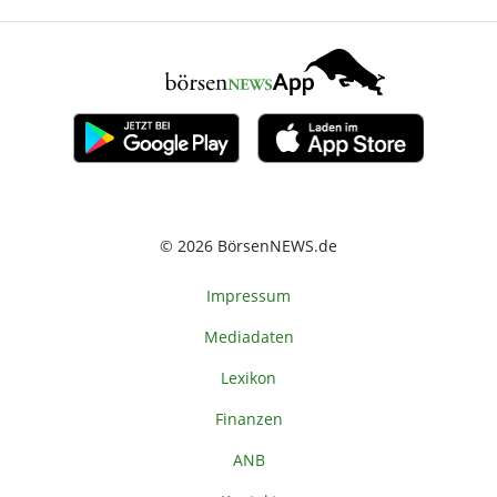
© 2026 BörsenNEWS.de
Impressum
Mediadaten
Lexikon
Finanzen
ANB