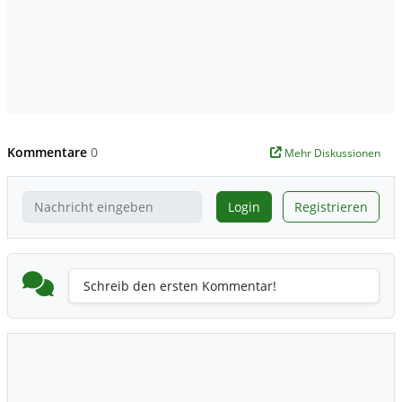
Kommentare
0
Mehr Diskussionen
Login
Registrieren
Schreib den ersten Kommentar!