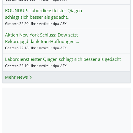
ROUNDUP: Labordienstleister Qiagen
schlägt sich besser als gedacht…
Gestern 22:20 Uhr • Artikel • dpa-AFX
Aktien New York Schluss: Dow setzt
Rekordjagd dank Iran-Hoffnungen …
Gestern 22:18 Uhr • Artikel • dpa-AFX
Labordienstleister Qiagen schlägt sich besser als gedacht
Gestern 22:10 Uhr • Artikel • dpa-AFX
Mehr News