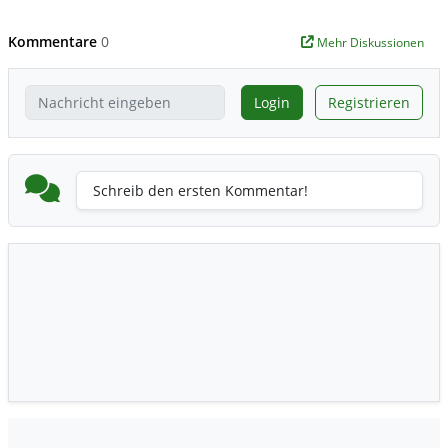
Kommentare
0
Mehr Diskussionen
Login
Registrieren
Schreib den ersten Kommentar!