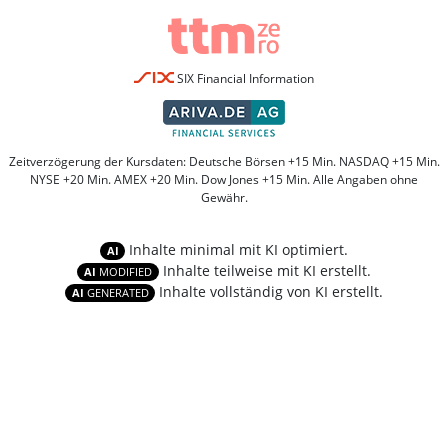
SIX Financial Information
Zeitverzögerung der Kursdaten: Deutsche Börsen +15 Min. NASDAQ +15 Min.
NYSE +20 Min. AMEX +20 Min. Dow Jones +15 Min. Alle Angaben ohne
Gewähr.
Inhalte minimal mit KI optimiert.
AI
Inhalte teilweise mit KI erstellt.
AI
MODIFIED
Inhalte vollständig von KI erstellt.
AI
GENERATED