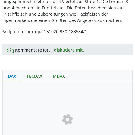
hingegen noch mehr als drei Viertel aus Stufe 1. Die Formen 3
und 4 machten ein Fünftel aus. Die Daten beziehen sich auf
Frischfleisch und Zubereitungen wie Hackfleisch der
Eigenmarken, die einen Großteil des Angebots ausmachen.
© dpa-infocom, dpa:251020-930-183584/1
Kommentare (0) ...
diskutiere mit.
DAX
TECDAX
MDAX