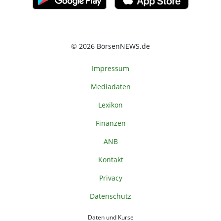
© 2026 BörsenNEWS.de
Impressum
Mediadaten
Lexikon
Finanzen
ANB
Kontakt
Privacy
Datenschutz
Daten und Kurse