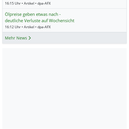
16:15 Uhr • Artikel • dpa-AFX
Ölpreise geben etwas nach -
deutliche Verluste auf Wochensicht
16:12 Uhr • Artikel • dpa-AFX
Mehr News