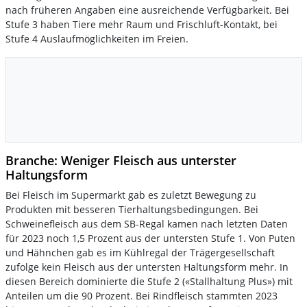
nach früheren Angaben eine ausreichende Verfügbarkeit. Bei
Stufe 3 haben Tiere mehr Raum und Frischluft-Kontakt, bei
Stufe 4 Auslaufmöglichkeiten im Freien.
Branche: Weniger Fleisch aus unterster
Haltungsform
Bei Fleisch im Supermarkt gab es zuletzt Bewegung zu
Produkten mit besseren Tierhaltungsbedingungen. Bei
Schweinefleisch aus dem SB-Regal kamen nach letzten Daten
für 2023 noch 1,5 Prozent aus der untersten Stufe 1. Von Puten
und Hähnchen gab es im Kühlregal der Trägergesellschaft
zufolge kein Fleisch aus der untersten Haltungsform mehr. In
diesen Bereich dominierte die Stufe 2 («Stallhaltung Plus») mit
Anteilen um die 90 Prozent. Bei Rindfleisch stammten 2023