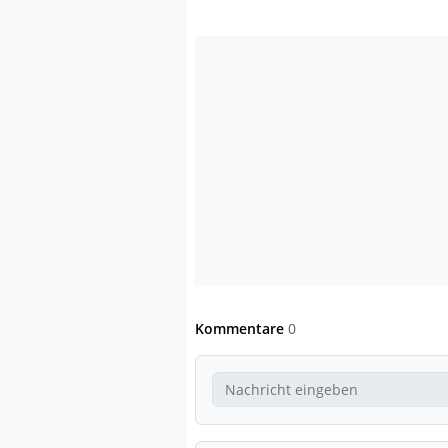
Kommentare
0