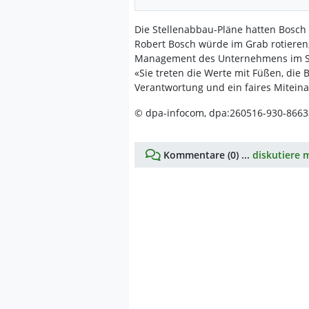
Die Stellenabbau-Pläne hatten Bosch b
Robert Bosch würde im Grab rotieren,
Management des Unternehmens im Sep
«Sie treten die Werte mit Füßen, die 
Verantwortung und ein faires Miteina
© dpa-infocom, dpa:260516-930-8663
Kommentare (0) ...
diskutiere m