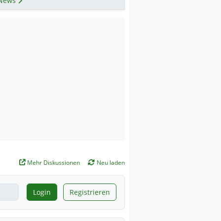
News
Mehr Diskussionen
Neu laden
Login
Registrieren