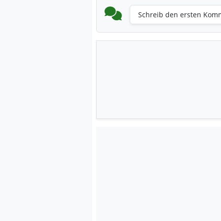
Schreib den ersten Kom