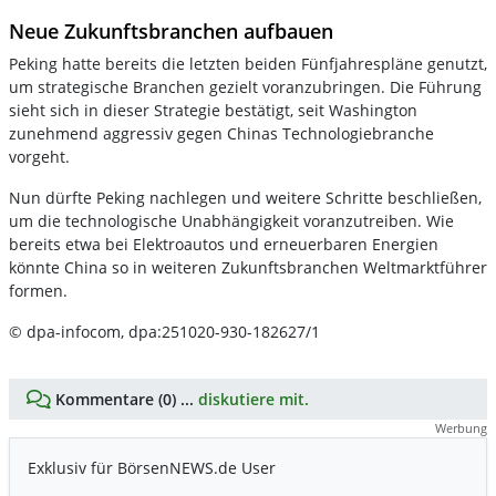
Neue Zukunftsbranchen aufbauen
Peking hatte bereits die letzten beiden Fünfjahrespläne genutzt,
um strategische Branchen gezielt voranzubringen. Die Führung
sieht sich in dieser Strategie bestätigt, seit Washington
zunehmend aggressiv gegen Chinas Technologiebranche
vorgeht.
Nun dürfte Peking nachlegen und weitere Schritte beschließen,
um die technologische Unabhängigkeit voranzutreiben. Wie
bereits etwa bei Elektroautos und erneuerbaren Energien
könnte China so in weiteren Zukunftsbranchen Weltmarktführer
formen.
© dpa-infocom, dpa:251020-930-182627/1
Kommentare (0) ...
diskutiere mit.
Werbung
Exklusiv für BörsenNEWS.de User