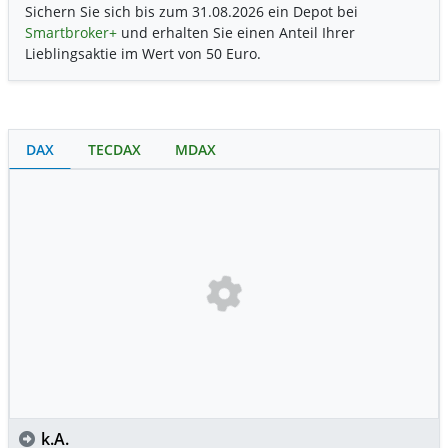
Sichern Sie sich bis zum 31.08.2026 ein Depot bei
Smartbroker+
und erhalten Sie einen Anteil Ihrer
Lieblingsaktie im Wert von 50 Euro.
DAX
TECDAX
MDAX
k.A.