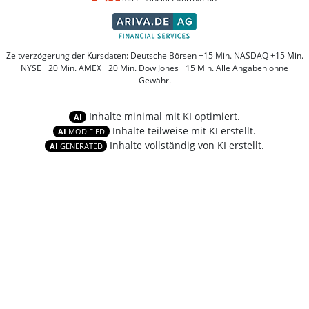
Zeitverzögerung der Kursdaten: Deutsche Börsen +15 Min. NASDAQ +15 Min.
NYSE +20 Min. AMEX +20 Min. Dow Jones +15 Min. Alle Angaben ohne
Gewähr.
Inhalte minimal mit KI optimiert.
AI
Inhalte teilweise mit KI erstellt.
AI
MODIFIED
Inhalte vollständig von KI erstellt.
AI
GENERATED