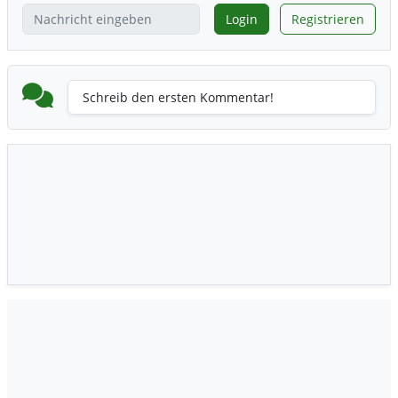
Login
Registrieren
Schreib den ersten Kommentar!