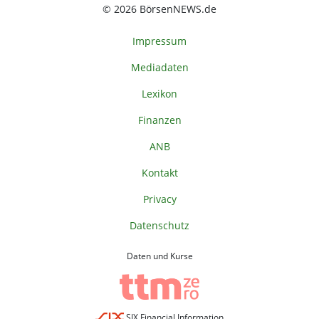
© 2026 BörsenNEWS.de
Impressum
Mediadaten
Lexikon
Finanzen
ANB
Kontakt
Privacy
Datenschutz
Daten und Kurse
SIX Financial Information