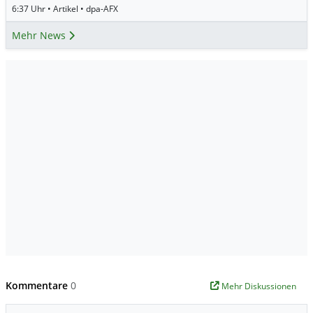
6:37 Uhr • Artikel • dpa-AFX
Mehr News
Kommentare
0
Mehr Diskussionen