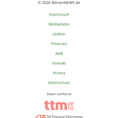
© 2026 BörsenNEWS.de
Impressum
Mediadaten
Lexikon
Finanzen
ANB
Kontakt
Privacy
Datenschutz
Daten und Kurse
SIX Financial Information