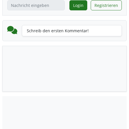
Login
Registrieren
Schreib den ersten Kommentar!