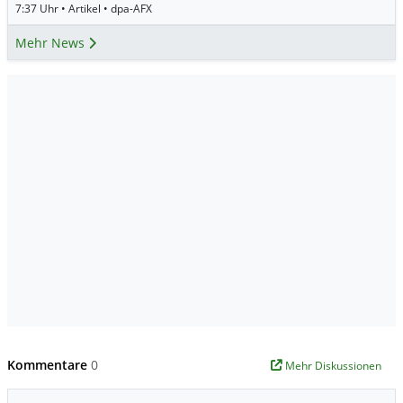
7:37 Uhr • Artikel • dpa-AFX
Mehr News
Kommentare
0
Mehr Diskussionen