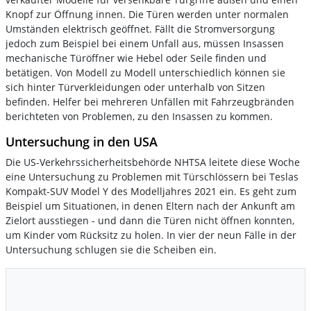
Knopf zur Öffnung innen. Die Türen werden unter normalen
Umständen elektrisch geöffnet. Fällt die Stromversorgung
jedoch zum Beispiel bei einem Unfall aus, müssen Insassen
mechanische Türöffner wie Hebel oder Seile finden und
betätigen. Von Modell zu Modell unterschiedlich können sie
sich hinter Türverkleidungen oder unterhalb von Sitzen
befinden. Helfer bei mehreren Unfällen mit Fahrzeugbränden
berichteten von Problemen, zu den Insassen zu kommen.
Untersuchung in den USA
Die US-Verkehrssicherheitsbehörde NHTSA leitete diese Woche
eine Untersuchung zu Problemen mit Türschlössern bei Teslas
Kompakt-SUV Model Y des Modelljahres 2021 ein. Es geht zum
Beispiel um Situationen, in denen Eltern nach der Ankunft am
Zielort ausstiegen - und dann die Türen nicht öffnen konnten,
um Kinder vom Rücksitz zu holen. In vier der neun Fälle in der
Untersuchung schlugen sie die Scheiben ein.