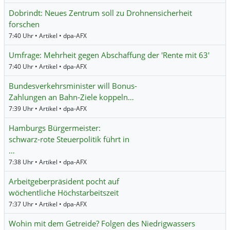
Dobrindt: Neues Zentrum soll zu Drohnensicherheit
forschen
7:40 Uhr • Artikel • dpa-AFX
Umfrage: Mehrheit gegen Abschaffung der 'Rente mit 63'
7:40 Uhr • Artikel • dpa-AFX
Bundesverkehrsminister will Bonus-
Zahlungen an Bahn-Ziele koppeln…
7:39 Uhr • Artikel • dpa-AFX
Hamburgs Bürgermeister:
schwarz-rote Steuerpolitik führt in
…
7:38 Uhr • Artikel • dpa-AFX
Arbeitgeberpräsident pocht auf
wöchentliche Höchstarbeitszeit
7:37 Uhr • Artikel • dpa-AFX
Wohin mit dem Getreide? Folgen des Niedrigwassers