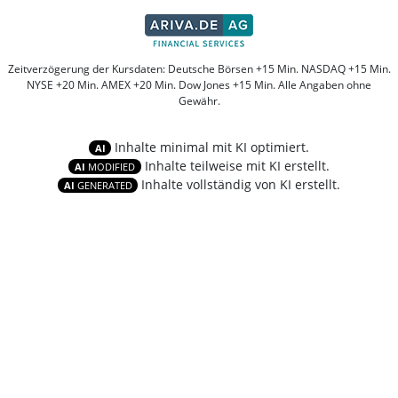
Zeitverzögerung der Kursdaten: Deutsche Börsen +15 Min. NASDAQ +15 Min.
NYSE +20 Min. AMEX +20 Min. Dow Jones +15 Min. Alle Angaben ohne
Gewähr.
Inhalte minimal mit KI optimiert.
AI
Inhalte teilweise mit KI erstellt.
AI
MODIFIED
Inhalte vollständig von KI erstellt.
AI
GENERATED