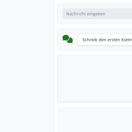
Schreib den ersten Kom