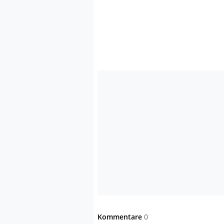
Kommentare
0