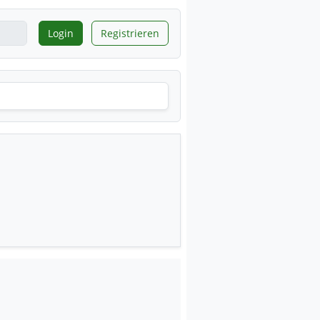
Login
Registrieren