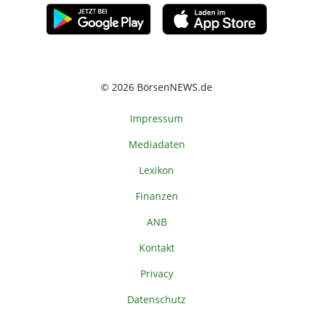
© 2026 BörsenNEWS.de
Impressum
Mediadaten
Lexikon
Finanzen
ANB
Kontakt
Privacy
Datenschutz