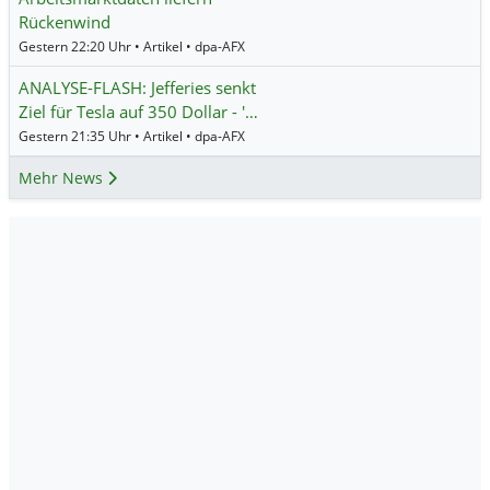
Rückenwind
Gestern 22:20 Uhr • Artikel • dpa-AFX
ANALYSE-FLASH: Jefferies senkt
Ziel für Tesla auf 350 Dollar - '…
Gestern 21:35 Uhr • Artikel • dpa-AFX
Mehr News