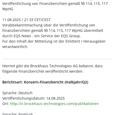
Veröffentlichung von Finanzberichten gemäß §§ 114, 115, 117
WpHG
11.08.2025 / 21:33 CET/CEST
Vorabbekanntmachung über die Veröffentlichung von
Finanzberichten gemäß §§ 114, 115, 117 WpHG übermittelt
durch EQS News - ein Service der EQS Group.
Für den Inhalt der Mitteilung ist der Emittent / Herausgeber
verantwortlich.
Hiermit gibt die Brockhaus Technologies AG bekannt, dass
folgende Finanzberichte veröffentlicht werden:
Berichtsart: Konzern-Finanzbericht (Halbjahr/Q2)
Sprache: Deutsch
Veröffentlichungsdatum: 14.08.2025
Ort:
http://ir.brockhaus-technologies.com/publikationen
Sprache: Englisch