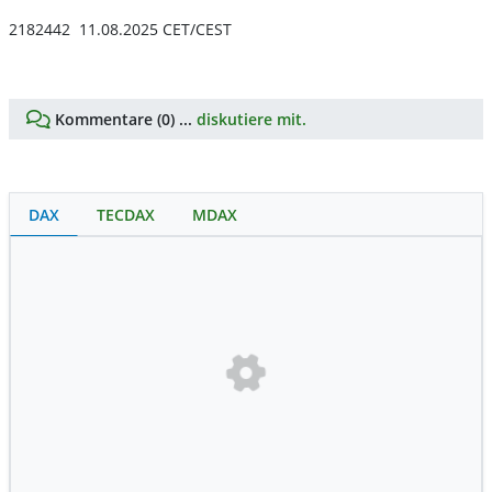
2182442 11.08.2025 CET/CEST
Kommentare (0) ...
diskutiere mit.
DAX
TECDAX
MDAX