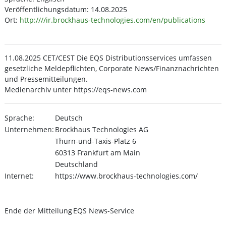
Veröffentlichungsdatum: 14.08.2025
Ort:
http:////ir.brockhaus-technologies.com/en/publications
11.08.2025 CET/CEST Die EQS Distributionsservices umfassen
gesetzliche Meldepflichten, Corporate News/Finanznachrichten
und Pressemitteilungen.
Medienarchiv unter https://eqs-news.com
Sprache:
Deutsch
Unternehmen:
Brockhaus Technologies AG
Thurn-und-Taxis-Platz 6
60313 Frankfurt am Main
Deutschland
Internet:
https://www.brockhaus-technologies.com/
Ende der Mitteilung
EQS News-Service