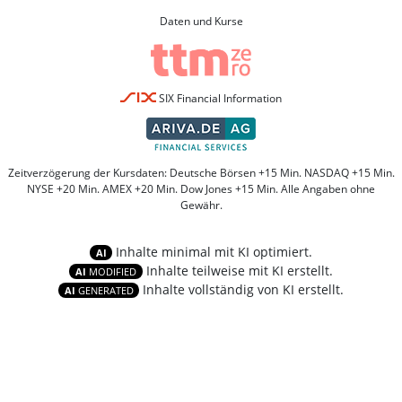
Daten und Kurse
SIX Financial Information
Zeitverzögerung der Kursdaten: Deutsche Börsen +15 Min. NASDAQ +15 Min.
NYSE +20 Min. AMEX +20 Min. Dow Jones +15 Min. Alle Angaben ohne
Gewähr.
Inhalte minimal mit KI optimiert.
AI
Inhalte teilweise mit KI erstellt.
AI
MODIFIED
Inhalte vollständig von KI erstellt.
AI
GENERATED