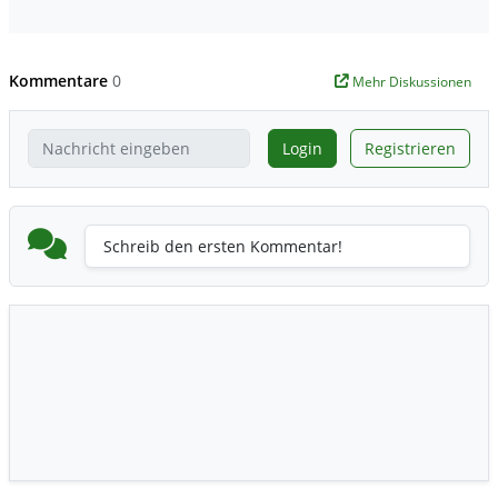
Kommentare
0
Mehr Diskussionen
Login
Registrieren
Schreib den ersten Kommentar!