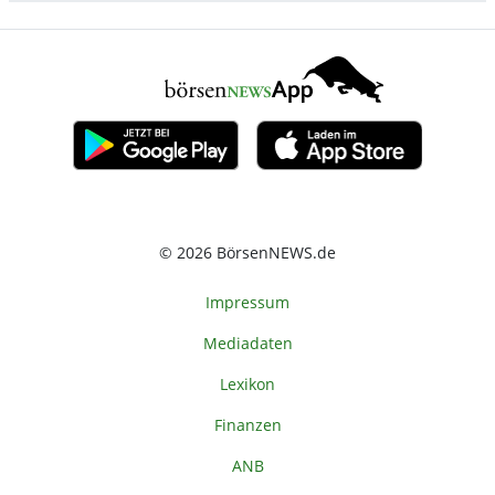
© 2026 BörsenNEWS.de
Impressum
Mediadaten
Lexikon
Finanzen
ANB