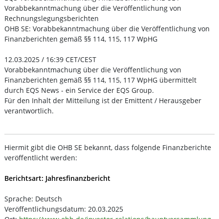
Vorabbekanntmachung über die Veröffentlichung von
Rechnungslegungsberichten
OHB SE: Vorabbekanntmachung über die Veröffentlichung von
Finanzberichten gemäß §§ 114, 115, 117 WpHG
12.03.2025 / 16:39 CET/CEST
Vorabbekanntmachung über die Veröffentlichung von
Finanzberichten gemäß §§ 114, 115, 117 WpHG übermittelt
durch EQS News - ein Service der EQS Group.
Für den Inhalt der Mitteilung ist der Emittent / Herausgeber
verantwortlich.
Hiermit gibt die OHB SE bekannt, dass folgende Finanzberichte
veröffentlicht werden:
Berichtsart: Jahresfinanzbericht
Sprache: Deutsch
Veröffentlichungsdatum: 20.03.2025