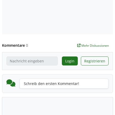
Kommentare
0
Mehr Diskussionen
Login
Registrieren
Schreib den ersten Kommentar!