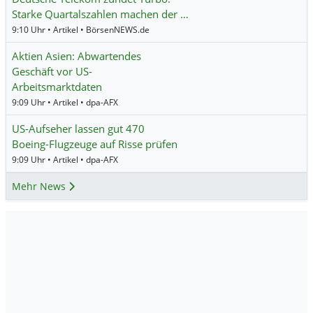
Starke Quartalszahlen machen der …
9:10 Uhr • Artikel • BörsenNEWS.de
Aktien Asien: Abwartendes
Geschäft vor US-
Arbeitsmarktdaten
9:09 Uhr • Artikel • dpa-AFX
US-Aufseher lassen gut 470
Boeing-Flugzeuge auf Risse prüfen
9:09 Uhr • Artikel • dpa-AFX
Mehr News