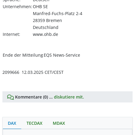
Unternehmen:
OHB SE
Manfred-Fuchs-Platz 2-4
28359 Bremen
Deutschland
Internet:
www.ohb.de
Ende der Mitteilung
EQS News-Service
2099666 12.03.2025 CET/CEST
Kommentare (0) ...
diskutiere mit.
DAX
TECDAX
MDAX