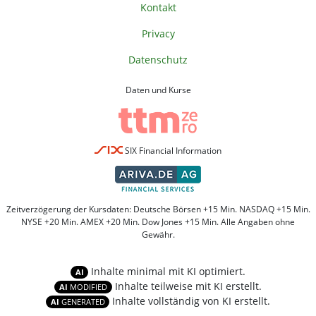
Kontakt
Privacy
Datenschutz
Daten und Kurse
SIX Financial Information
Zeitverzögerung der Kursdaten: Deutsche Börsen +15 Min. NASDAQ +15 Min.
NYSE +20 Min. AMEX +20 Min. Dow Jones +15 Min. Alle Angaben ohne
Gewähr.
Inhalte minimal mit KI optimiert.
AI
Inhalte teilweise mit KI erstellt.
AI
MODIFIED
Inhalte vollständig von KI erstellt.
AI
GENERATED