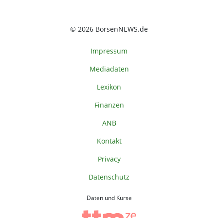
© 2026 BörsenNEWS.de
Impressum
Mediadaten
Lexikon
Finanzen
ANB
Kontakt
Privacy
Datenschutz
Daten und Kurse