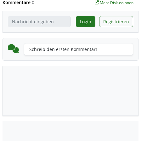
Kommentare
0
Mehr Diskussionen
Login
Registrieren
Schreib den ersten Kommentar!