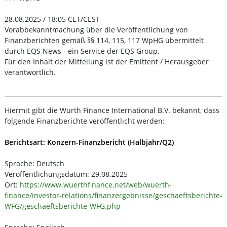
28.08.2025 / 18:05 CET/CEST
Vorabbekanntmachung über die Veröffentlichung von
Finanzberichten gemäß §§ 114, 115, 117 WpHG übermittelt
durch EQS News - ein Service der EQS Group.
Für den Inhalt der Mitteilung ist der Emittent / Herausgeber
verantwortlich.
Hiermit gibt die Würth Finance International B.V. bekannt, dass
folgende Finanzberichte veröffentlicht werden:
Berichtsart: Konzern-Finanzbericht (Halbjahr/Q2)
Sprache: Deutsch
Veröffentlichungsdatum: 29.08.2025
Ort:
https://www.wuerthfinance.net/web/wuerth-
finance/investor-relations/finanzergebnisse/geschaeftsberichte-
WFG/geschaeftsberichte-WFG.php