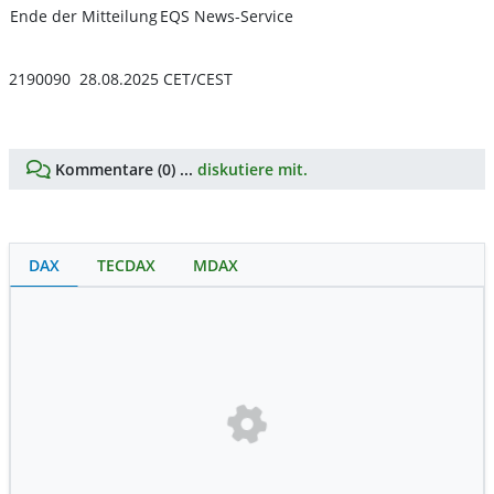
Ende der Mitteilung
EQS News-Service
2190090 28.08.2025 CET/CEST
Kommentare (0) ...
diskutiere mit.
DAX
TECDAX
MDAX