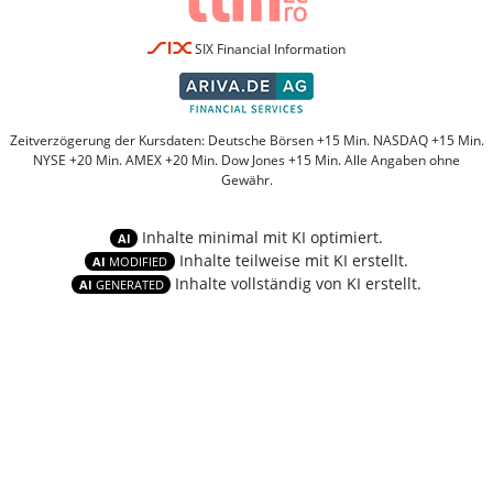
SIX Financial Information
Zeitverzögerung der Kursdaten: Deutsche Börsen +15 Min. NASDAQ +15 Min.
NYSE +20 Min. AMEX +20 Min. Dow Jones +15 Min. Alle Angaben ohne
Gewähr.
Inhalte minimal mit KI optimiert.
AI
Inhalte teilweise mit KI erstellt.
AI
MODIFIED
Inhalte vollständig von KI erstellt.
AI
GENERATED