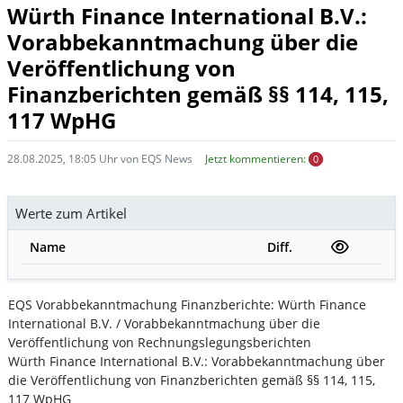
Würth Finance International B.V.:
Vorabbekanntmachung über die
Veröffentlichung von
Finanzberichten gemäß §§ 114, 115,
117 WpHG
28.08.2025, 18:05 Uhr von EQS News
Jetzt kommentieren:
0
Werte zum Artikel
Name
Diff.
EQS Vorabbekanntmachung Finanzberichte: Würth Finance
International B.V. / Vorabbekanntmachung über die
Veröffentlichung von Rechnungslegungsberichten
Würth Finance International B.V.: Vorabbekanntmachung über
die Veröffentlichung von Finanzberichten gemäß §§ 114, 115,
117 WpHG