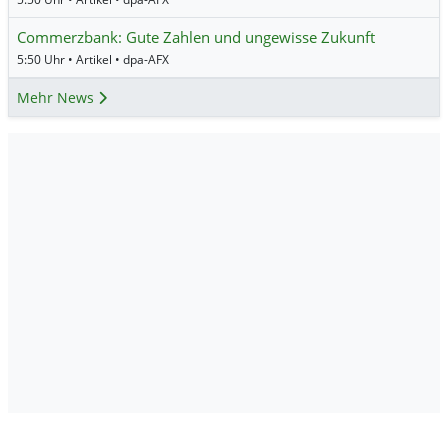
Commerzbank: Gute Zahlen und ungewisse Zukunft
5:50 Uhr • Artikel • dpa-AFX
Mehr News