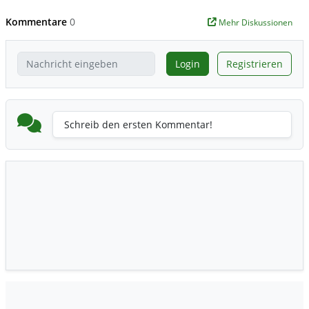
Kommentare
0
Mehr Diskussionen
Login
Registrieren
Schreib den ersten Kommentar!