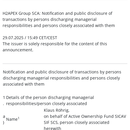
H2APEX Group SCA: Notification and public disclosure of
transactions by persons discharging managerial
responsibilities and persons closely associated with them
29.07.2025 / 15:49 CET/CEST
The issuer is solely responsible for the content of this
announcement.
Notification and public disclosure of transactions by persons
discharging managerial responsibilities and persons closely
associated with them
1
Details of the person discharging managerial
.
responsibilities/person closely associated
Klaus Röhrig,
a
on behalf of Active Ownership Fund SICAV
1
Name
)
SIF SCS, person closely associated
herewith