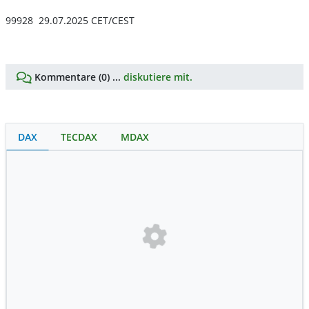
99928 29.07.2025 CET/CEST
Kommentare (0) ...
diskutiere mit.
DAX
TECDAX
MDAX