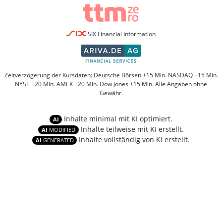
SIX Financial Information
Zeitverzögerung der Kursdaten: Deutsche Börsen +15 Min. NASDAQ +15 Min.
NYSE +20 Min. AMEX +20 Min. Dow Jones +15 Min. Alle Angaben ohne
Gewähr.
Inhalte minimal mit KI optimiert.
AI
Inhalte teilweise mit KI erstellt.
AI
MODIFIED
Inhalte vollständig von KI erstellt.
AI
GENERATED