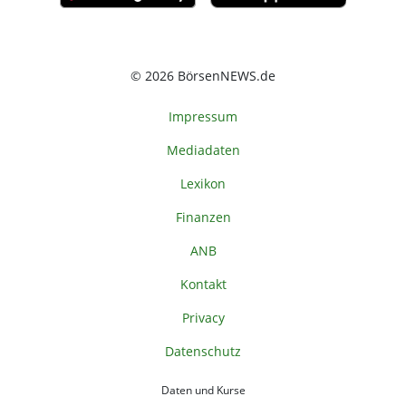
© 2026 BörsenNEWS.de
Impressum
Mediadaten
Lexikon
Finanzen
ANB
Kontakt
Privacy
Datenschutz
Daten und Kurse