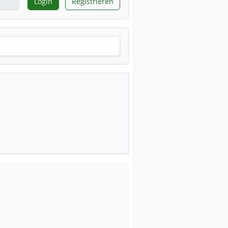
Login
Registrieren