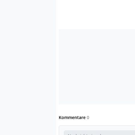
Kommentare
0