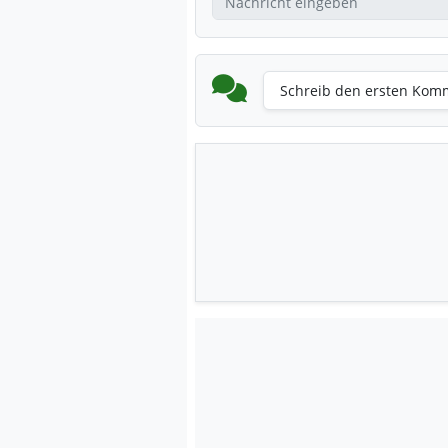
Schreib den ersten Kom