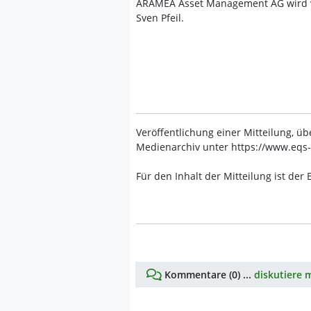
ARAMEA Asset Management AG wird ve
Sven Pfeil.
Veröffentlichung einer Mitteilung, ü
Medienarchiv unter https://www.eqs
Für den Inhalt der Mitteilung ist der
Kommentare (0) ...
diskutiere m