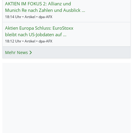
AKTIEN IM FOKUS 2: Allianz und
Munich Re nach Zahlen und Ausblick …
18:14 Uhr • Artikel • dpa-AFX
Aktien Europa Schluss: EuroStoxx
bleibt nach US-Jobdaten auf …
18:12 Uhr • Artikel • dpa-AFX
Mehr News