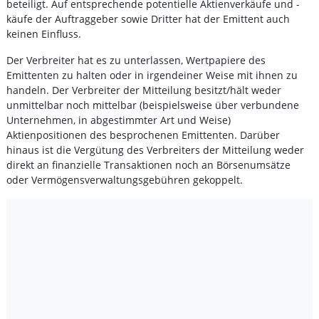
beteiligt. Auf entsprechende potentielle Aktienverkäufe und -
käufe der Auftraggeber sowie Dritter hat der Emittent auch
keinen Einfluss.
Der Verbreiter hat es zu unterlassen, Wertpapiere des
Emittenten zu halten oder in irgendeiner Weise mit ihnen zu
handeln. Der Verbreiter der Mitteilung besitzt/hält weder
unmittelbar noch mittelbar (beispielsweise über verbundene
Unternehmen, in abgestimmter Art und Weise)
Aktienpositionen des besprochenen Emittenten. Darüber
hinaus ist die Vergütung des Verbreiters der Mitteilung weder
direkt an finanzielle Transaktionen noch an Börsenumsätze
oder Vermögensverwaltungsgebühren gekoppelt.