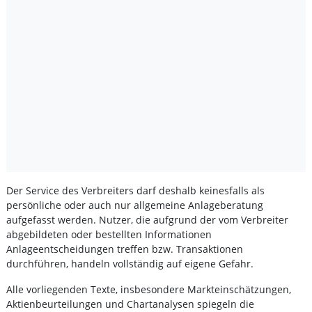
Der Service des Verbreiters darf deshalb keinesfalls als
persönliche oder auch nur allgemeine Anlageberatung
aufgefasst werden. Nutzer, die aufgrund der vom Verbreiter
abgebildeten oder bestellten Informationen
Anlageentscheidungen treffen bzw. Transaktionen
durchführen, handeln vollständig auf eigene Gefahr.
Alle vorliegenden Texte, insbesondere Markteinschätzungen,
Aktienbeurteilungen und Chartanalysen spiegeln die