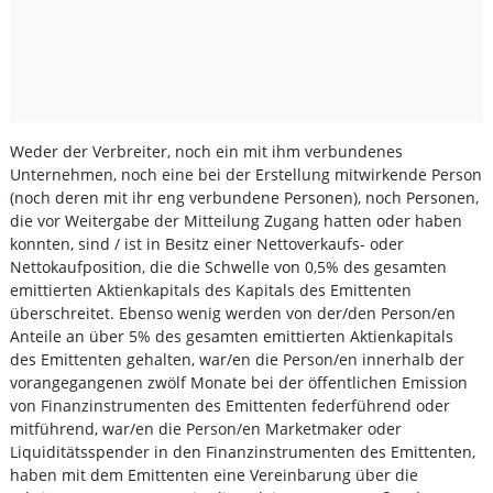
Weder der Verbreiter, noch ein mit ihm verbundenes
Unternehmen, noch eine bei der Erstellung mitwirkende Person
(noch deren mit ihr eng verbundene Personen), noch Personen,
die vor Weitergabe der Mitteilung Zugang hatten oder haben
konnten, sind / ist in Besitz einer Nettoverkaufs- oder
Nettokaufposition, die die Schwelle von 0,5% des gesamten
emittierten Aktienkapitals des Kapitals des Emittenten
überschreitet. Ebenso wenig werden von der/den Person/en
Anteile an über 5% des gesamten emittierten Aktienkapitals
des Emittenten gehalten, war/en die Person/en innerhalb der
vorangegangenen zwölf Monate bei der öffentlichen Emission
von Finanzinstrumenten des Emittenten federführend oder
mitführend, war/en die Person/en Marketmaker oder
Liquiditätsspender in den Finanzinstrumenten des Emittenten,
haben mit dem Emittenten eine Vereinbarung über die