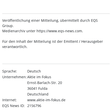
Veröffentlichung einer Mitteilung, übermittelt durch EQS
Group.
Medienarchiv unter https://www.eqs-news.com.
Für den Inhalt der Mitteilung ist der Emittent / Herausgeber
verantwortlich.
Sprache:
Deutsch
Unternehmen:
Aktie im Fokus
Ernst-Barlach-Str. 20
36041 Fulda
Deutschland
Internet:
www.aktie-im-fokus.de
EQS News ID:
2156796