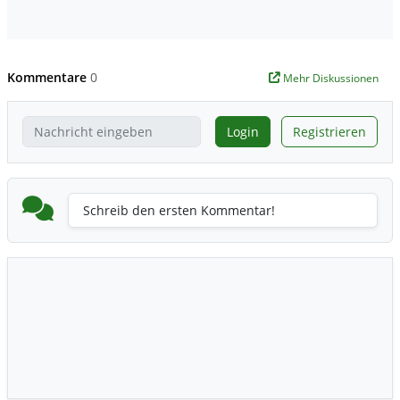
Kommentare
0
Mehr Diskussionen
Login
Registrieren
Schreib den ersten Kommentar!