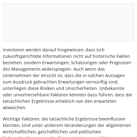
Investoren werden darauf hingewiesen, dass sich
zukunftsgerichtete Informationen nicht auf historische Fakten
beziehen, sondern Erwartungen, Schätzungen oder Prognosen
des Managements widerspiegeln. Auch wenn das
Unternehmen der Ansicht ist, dass die in solchen Aussagen
zum Ausdruck gebrachten Erwartungen vernünftig sind,
unterliegen diese Risiken und Unsicherheiten. Unbekannte
oder unvorhersehbare Faktoren könnten dazu führen, dass die
tatsächlichen Ergebnisse erheblich von den erwarteten
abweichen.
Wichtige Faktoren, die tatsächliche Ergebnisse beeinflussen
könnten, sind unter anderem Veränderungen der allgemeinen
wirtschaftlichen, geschäftlichen und politischen