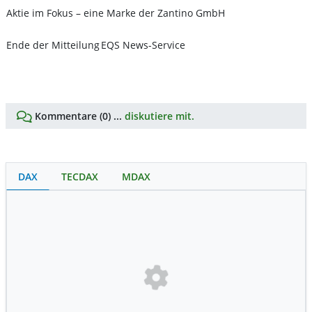
Aktie im Fokus – eine Marke der Zantino GmbH
Ende der Mitteilung
EQS News-Service
Kommentare (0) ...
diskutiere mit.
DAX
TECDAX
MDAX