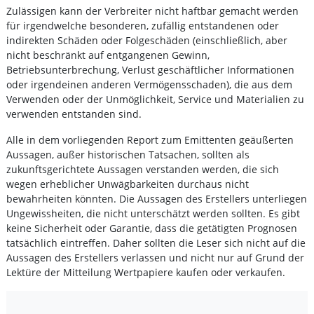
Zulässigen kann der Verbreiter nicht haftbar gemacht werden
für irgendwelche besonderen, zufällig entstandenen oder
indirekten Schäden oder Folgeschäden (einschließlich, aber
nicht beschränkt auf entgangenen Gewinn,
Betriebsunterbrechung, Verlust geschäftlicher Informationen
oder irgendeinen anderen Vermögensschaden), die aus dem
Verwenden oder der Unmöglichkeit, Service und Materialien zu
verwenden entstanden sind.
Alle in dem vorliegenden Report zum Emittenten geäußerten
Aussagen, außer historischen Tatsachen, sollten als
zukunftsgerichtete Aussagen verstanden werden, die sich
wegen erheblicher Unwägbarkeiten durchaus nicht
bewahrheiten könnten. Die Aussagen des Erstellers unterliegen
Ungewissheiten, die nicht unterschätzt werden sollten. Es gibt
keine Sicherheit oder Garantie, dass die getätigten Prognosen
tatsächlich eintreffen. Daher sollten die Leser sich nicht auf die
Aussagen des Erstellers verlassen und nicht nur auf Grund der
Lektüre der Mitteilung Wertpapiere kaufen oder verkaufen.