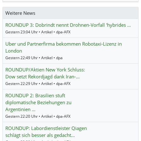
Weitere News
ROUNDUP 3: Dobrindt nennt Drohnen-Vorfall 'hybrides …
Gestern 23:04 Uhr • Artikel • dpa-AFX
Uber und Partnerfirma bekommen Robotaxi-Lizenz in
London
Gestern 22:49 Uhr • Artikel • dpa
ROUNDUP/Aktien New York Schluss:
Dow setzt Rekordjagd dank Iran-…
Gestern 22:29 Uhr • Artikel • dpa-AFX
ROUNDUP 2: Brasilien stuft
diplomatische Beziehungen zu
Argentinien …
Gestern 22:20 Uhr • Artikel • dpa-AFX
ROUNDUP: Labordienstleister Qiagen
schlägt sich besser als gedacht…