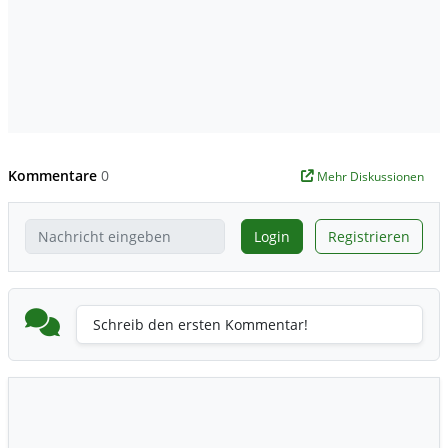
Kommentare
0
Mehr Diskussionen
Login
Registrieren
Schreib den ersten Kommentar!