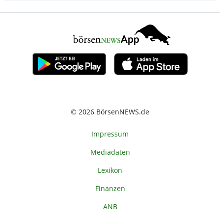
© 2026 BörsenNEWS.de
Impressum
Mediadaten
Lexikon
Finanzen
ANB