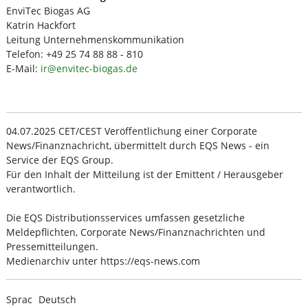
EnviTec Biogas AG
Katrin Hackfort
Leitung Unternehmenskommunikation
Telefon: +49 25 74 88 88 - 810
E-Mail:
ir@envitec-biogas.de
04.07.2025 CET/CEST Veröffentlichung einer Corporate
News/Finanznachricht, übermittelt durch EQS News - ein
Service der EQS Group.
Für den Inhalt der Mitteilung ist der Emittent / Herausgeber
verantwortlich.
Die EQS Distributionsservices umfassen gesetzliche
Meldepflichten, Corporate News/Finanznachrichten und
Pressemitteilungen.
Medienarchiv unter https://eqs-news.com
Sprac
Deutsch