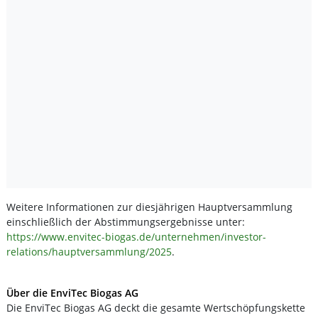
Weitere Informationen zur diesjährigen Hauptversammlung
einschließlich der Abstimmungsergebnisse unter:
https://www.envitec-biogas.de/unternehmen/investor-
relations/hauptversammlung/2025
.
Über die EnviTec Biogas AG
Die EnviTec Biogas AG deckt die gesamte Wertschöpfungskette