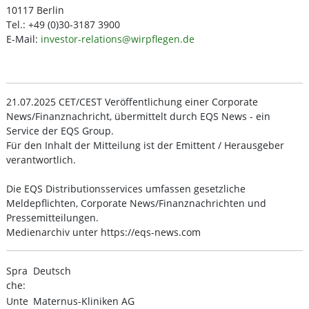
10117 Berlin
Tel.: +49 (0)30-3187 3900
E-Mail:
investor-relations@wirpflegen.de
21.07.2025 CET/CEST Veröffentlichung einer Corporate
News/Finanznachricht, übermittelt durch EQS News - ein
Service der EQS Group.
Für den Inhalt der Mitteilung ist der Emittent / Herausgeber
verantwortlich.
Die EQS Distributionsservices umfassen gesetzliche
Meldepflichten, Corporate News/Finanznachrichten und
Pressemitteilungen.
Medienarchiv unter https://eqs-news.com
Spra
Deutsch
che:
Unte
Maternus-Kliniken AG