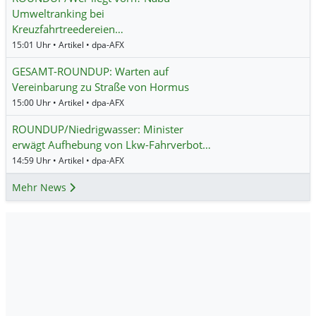
Umweltranking bei
Kreuzfahrtreedereien…
15:01 Uhr • Artikel • dpa-AFX
GESAMT-ROUNDUP: Warten auf
Vereinbarung zu Straße von Hormus
15:00 Uhr • Artikel • dpa-AFX
ROUNDUP/Niedrigwasser: Minister
erwägt Aufhebung von Lkw-Fahrverbot…
14:59 Uhr • Artikel • dpa-AFX
Mehr News