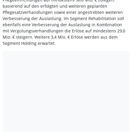
basierend auf den erfolgten und weiteren geplanten
Pflegesatzverhandlungen sowie einer angestrebten weiteren
Verbesserung der Auslastung. Im Segment Rehabilitation soll
ebenfalls eine Verbesserung der Auslastung in Kombination
mit Vergütungsverhandlungen die Erlöse auf mindestens 29,0
Mio. € steigern. Weitere 3,4 Mio. € Erlöse werden aus dem
Segment Holding erwartet.