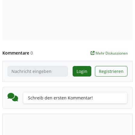
Kommentare
0
Mehr Diskussionen
Login
Registrieren
Schreib den ersten Kommentar!