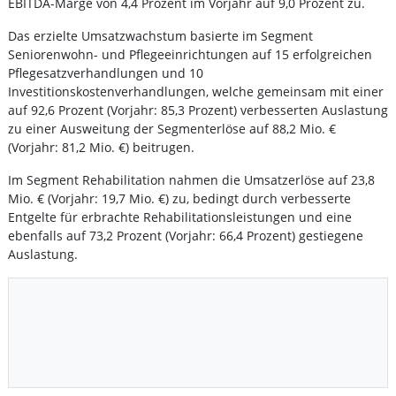
EBITDA-Marge von 4,4 Prozent im Vorjahr auf 9,0 Prozent zu.
Das erzielte Umsatzwachstum basierte im Segment
Seniorenwohn- und Pflegeeinrichtungen auf 15 erfolgreichen
Pflegesatzverhandlungen und 10
Investitionskostenverhandlungen, welche gemeinsam mit einer
auf 92,6 Prozent (Vorjahr: 85,3 Prozent) verbesserten Auslastung
zu einer Ausweitung der Segmenterlöse auf 88,2 Mio. €
(Vorjahr: 81,2 Mio. €) beitrugen.
Im Segment Rehabilitation nahmen die Umsatzerlöse auf 23,8
Mio. € (Vorjahr: 19,7 Mio. €) zu, bedingt durch verbesserte
Entgelte für erbrachte Rehabilitationsleistungen und eine
ebenfalls auf 73,2 Prozent (Vorjahr: 66,4 Prozent) gestiegene
Auslastung.