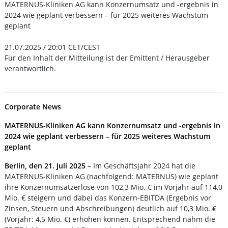
MATERNUS-Kliniken AG kann Konzernumsatz und -ergebnis in
2024 wie geplant verbessern – für 2025 weiteres Wachstum
geplant
21.07.2025 / 20:01 CET/CEST
Für den Inhalt der Mitteilung ist der Emittent / Herausgeber
verantwortlich.
Corporate News
MATERNUS-Kliniken AG kann Konzernumsatz und -ergebnis in
2024 wie geplant verbessern – für 2025 weiteres Wachstum
geplant
Berlin, den 21. Juli 2025
– Im Geschäftsjahr 2024 hat die
MATERNUS-Kliniken AG (nachfolgend: MATERNUS) wie geplant
ihre Konzernumsatzerlöse von 102,3 Mio. € im Vorjahr auf 114,0
Mio. € steigern und dabei das Konzern-EBITDA (Ergebnis vor
Zinsen, Steuern und Abschreibungen) deutlich auf 10,3 Mio. €
(Vorjahr: 4,5 Mio. €) erhöhen können. Entsprechend nahm die