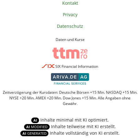
Kontakt
Privacy
Datenschutz
Daten und Kurse
SIX Financial Information
Zeitverzögerung der Kursdaten: Deutsche Börsen +15 Min. NASDAQ +15 Min.
NYSE +20 Min. AMEX +20 Min. Dow Jones +15 Min. Alle Angaben ohne
Gewähr.
Inhalte minimal mit KI optimiert.
AI
Inhalte teilweise mit KI erstellt.
AI
MODIFIED
Inhalte vollständig von KI erstellt.
AI
GENERATED