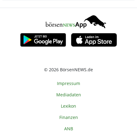
© 2026 BörsenNEWS.de
Impressum
Mediadaten
Lexikon
Finanzen
ANB