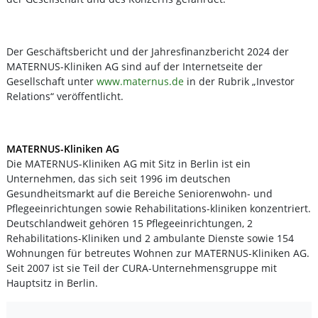
Der Geschäftsbericht und der Jahresfinanzbericht 2024 der
MATERNUS-Kliniken AG sind auf der Internetseite der
Gesellschaft unter
www.maternus.de
in der Rubrik „Investor
Relations“ veröffentlicht.
MATERNUS-Kliniken AG
Die MATERNUS-Kliniken AG mit Sitz in Berlin ist ein
Unternehmen, das sich seit 1996 im deutschen
Gesundheitsmarkt auf die Bereiche Seniorenwohn- und
Pflegeeinrichtungen sowie Rehabilitations-kliniken konzentriert.
Deutschlandweit gehören 15 Pflegeeinrichtungen, 2
Rehabilitations-Kliniken und 2 ambulante Dienste sowie 154
Wohnungen für betreutes Wohnen zur MATERNUS-Kliniken AG.
Seit 2007 ist sie Teil der CURA-Unternehmensgruppe mit
Hauptsitz in Berlin.