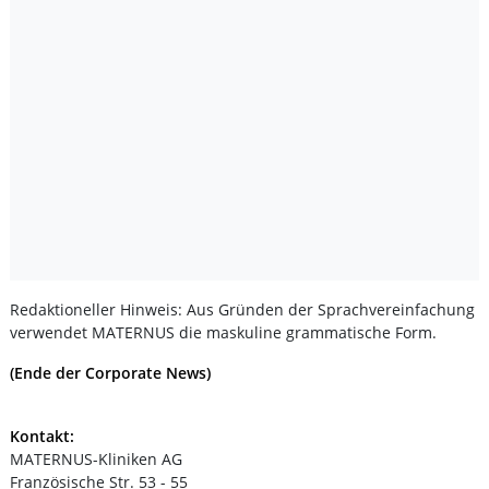
Redaktioneller Hinweis: Aus Gründen der Sprachvereinfachung
verwendet MATERNUS die maskuline grammatische Form.
(Ende der Corporate News)
Kontakt:
MATERNUS-Kliniken AG
Französische Str. 53 - 55