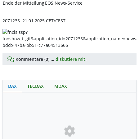
Ende der Mitteilung
EQS News-Service
2071235 21.01.2025 CET/CEST
Kommentare (0) ...
diskutiere mit.
DAX
TECDAX
MDAX