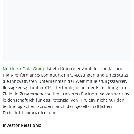
Northern Data Group
ist ein führender Anbieter von KI- und
High-Performance-Computing (HPC)-Lösungen und unterstützt
die innovativsten Unternehmen der Welt mit leistungsstarker,
flüssigkeitsgekühlter GPU-Technologie bei der Erreichung ihrer
Ziele. In Zusammenarbeit mit unseren Partnern setzen wir uns
leidenschaftlich für das Potenzial von HPC ein, nicht nur den
technologischen, sondern auch den gesellschaftlichen
Fortschritt voranzutreiben.
Investor Relations: