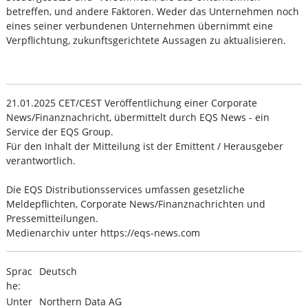
betreffen, und andere Faktoren. Weder das Unternehmen noch
eines seiner verbundenen Unternehmen übernimmt eine
Verpflichtung, zukunftsgerichtete Aussagen zu aktualisieren.
21.01.2025 CET/CEST Veröffentlichung einer Corporate
News/Finanznachricht, übermittelt durch EQS News - ein
Service der EQS Group.
Für den Inhalt der Mitteilung ist der Emittent / Herausgeber
verantwortlich.
Die EQS Distributionsservices umfassen gesetzliche
Meldepflichten, Corporate News/Finanznachrichten und
Pressemitteilungen.
Medienarchiv unter https://eqs-news.com
Sprac
Deutsch
he:
Unter
Northern Data AG