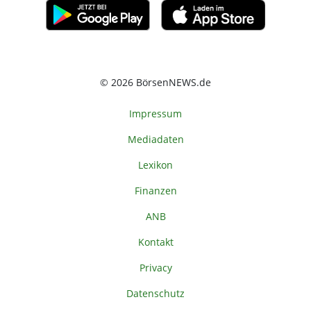
© 2026 BörsenNEWS.de
Impressum
Mediadaten
Lexikon
Finanzen
ANB
Kontakt
Privacy
Datenschutz