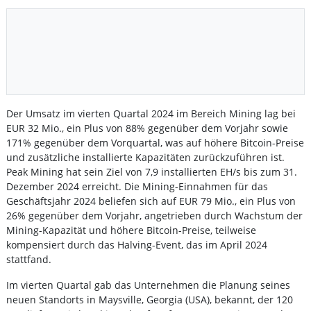
Der Umsatz im vierten Quartal 2024 im Bereich Mining lag bei
EUR 32 Mio., ein Plus von 88% gegenüber dem Vorjahr sowie
171% gegenüber dem Vorquartal, was auf höhere Bitcoin-Preise
und zusätzliche installierte Kapazitäten zurückzuführen ist.
Peak Mining hat sein Ziel von 7,9 installierten EH/s bis zum 31.
Dezember 2024 erreicht. Die Mining-Einnahmen für das
Geschäftsjahr 2024 beliefen sich auf EUR 79 Mio., ein Plus von
26% gegenüber dem Vorjahr, angetrieben durch Wachstum der
Mining-Kapazität und höhere Bitcoin-Preise, teilweise
kompensiert durch das Halving-Event, das im April 2024
stattfand.
Im vierten Quartal gab das Unternehmen die Planung seines
neuen Standorts in Maysville, Georgia (USA), bekannt, der 120