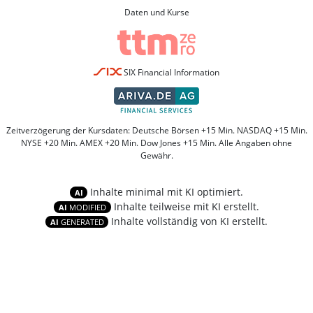
Daten und Kurse
SIX Financial Information
Zeitverzögerung der Kursdaten: Deutsche Börsen +15 Min. NASDAQ +15 Min.
NYSE +20 Min. AMEX +20 Min. Dow Jones +15 Min. Alle Angaben ohne
Gewähr.
Inhalte minimal mit KI optimiert.
AI
Inhalte teilweise mit KI erstellt.
AI
MODIFIED
Inhalte vollständig von KI erstellt.
AI
GENERATED