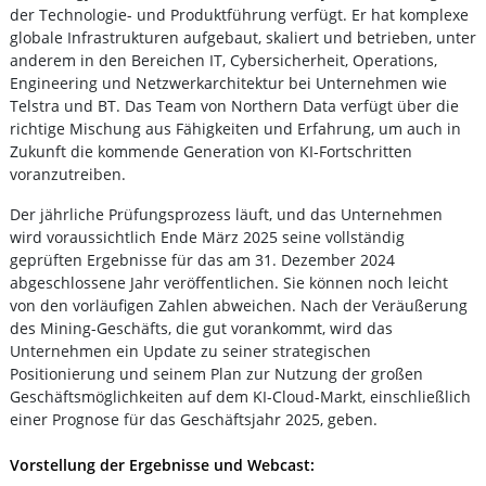
der Technologie- und Produktführung verfügt. Er hat komplexe
globale Infrastrukturen aufgebaut, skaliert und betrieben, unter
anderem in den Bereichen IT, Cybersicherheit, Operations,
Engineering und Netzwerkarchitektur bei Unternehmen wie
Telstra und BT. Das Team von Northern Data verfügt über die
richtige Mischung aus Fähigkeiten und Erfahrung, um auch in
Zukunft die kommende Generation von KI-Fortschritten
voranzutreiben.
Der jährliche Prüfungsprozess läuft, und das Unternehmen
wird voraussichtlich Ende März 2025 seine vollständig
geprüften Ergebnisse für das am 31. Dezember 2024
abgeschlossene Jahr veröffentlichen. Sie können noch leicht
von den vorläufigen Zahlen abweichen. Nach der Veräußerung
des Mining-Geschäfts, die gut vorankommt, wird das
Unternehmen ein Update zu seiner strategischen
Positionierung und seinem Plan zur Nutzung der großen
Geschäftsmöglichkeiten auf dem KI-Cloud-Markt, einschließlich
einer Prognose für das Geschäftsjahr 2025, geben.
Vorstellung der Ergebnisse und Webcast: