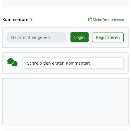
Kommentare
0
Mehr Diskussionen
Login
Registrieren
Schreib den ersten Kommentar!