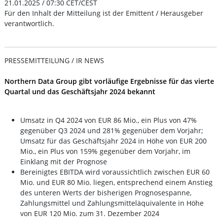
21.01.2025 / 07:30 CET/CEST
Für den Inhalt der Mitteilung ist der Emittent / Herausgeber
verantwortlich.
PRESSEMITTEILUNG / IR NEWS
Northern Data Group gibt vorläufige Ergebnisse für das vierte
Quartal und das Geschäftsjahr 2024 bekannt
Umsatz in Q4 2024 von EUR 86 Mio., ein Plus von 47%
gegenüber Q3 2024 und 281% gegenüber dem Vorjahr;
Umsatz für das Geschäftsjahr 2024 in Höhe von EUR 200
Mio., ein Plus von 159% gegenüber dem Vorjahr, im
Einklang mit der Prognose
Bereinigtes EBITDA wird voraussichtlich zwischen EUR 60
Mio. und EUR 80 Mio. liegen, entsprechend einem Anstieg
des unteren Werts der bisherigen Prognosespanne,
Zahlungsmittel und Zahlungsmitteläquivalente in Höhe
von EUR 120 Mio. zum 31. Dezember 2024