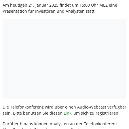
Am heutigen 21. Januar 2025 findet um 15:00 Uhr MEZ eine
Präsentation für Investoren und Analysten statt.
Die Telefonkonferenz wird über einen Audio-Webcast verfügbar
sein. Bitte benutzen Sie diesen
Link
, um sich zu registrieren.
Darüber hinaus können Analysten an der Telefonkonferenz