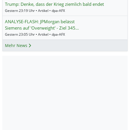
Trump: Denke, dass der Krieg ziemlich bald endet
Gestern 23:19 Uhr • Artikel • dpa-AFX
ANALYSE-FLASH: JPMorgan belässt
Siemens auf 'Overweight' - Ziel 345…
Gestern 23:05 Uhr • Artikel • dpa-AFX
Mehr News