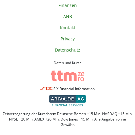
Finanzen
ANB
Kontakt
Privacy
Datenschutz
Daten und Kurse
SIX Financial Information
Zeitverzögerung der Kursdaten: Deutsche Börsen +15 Min. NASDAQ +15 Min.
NYSE +20 Min. AMEX +20 Min. Dow Jones +15 Min. Alle Angaben ohne
Gewähr.