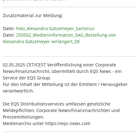
Zusatzmaterial zur Meldung:
Datei:
Foto_Alexandra Gatzemeyer_Sartorius
Datei:
250502_Medieninformation_SAG_Bestellung von
Alexandra Gatzemeyer verlängert_DE
02.05.2025 CET/CEST Veröffentlichung einer Corporate
News/Finanznachricht, übermittelt durch EQS News - ein
Service der EQS Group.
Für den Inhalt der Mitteilung ist der Emittent / Herausgeber
verantwortlich.
Die EQS Distributionsservices umfassen gesetzliche
Meldepflichten, Corporate News/Finanznachrichten und
Pressemitteilungen.
Medienarchiv unter https://eqs-news.com