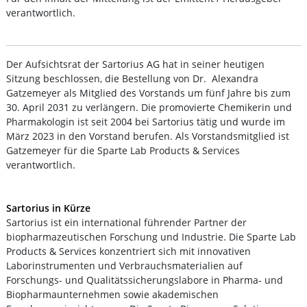
verantwortlich.
Der Aufsichtsrat der Sartorius AG hat in seiner heutigen
Sitzung beschlossen, die Bestellung von Dr. Alexandra
Gatzemeyer als Mitglied des Vorstands um fünf Jahre bis zum
30. April 2031 zu verlängern. Die promovierte Chemikerin und
Pharmakologin ist seit 2004 bei Sartorius tätig und wurde im
März 2023 in den Vorstand berufen. Als Vorstandsmitglied ist
Gatzemeyer für die Sparte Lab Products & Services
verantwortlich.
Sartorius in Kürze
Sartorius ist ein international führender Partner der
biopharmazeutischen Forschung und Industrie. Die Sparte Lab
Products & Services konzentriert sich mit innovativen
Laborinstrumenten und Verbrauchsmaterialien auf
Forschungs- und Qualitätssicherungslabore in Pharma- und
Biopharmaunternehmen sowie akademischen