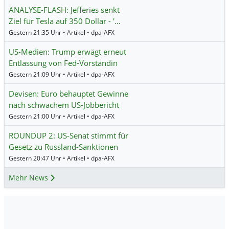
ANALYSE-FLASH: Jefferies senkt
Ziel für Tesla auf 350 Dollar - '…
Gestern 21:35 Uhr • Artikel • dpa-AFX
US-Medien: Trump erwägt erneut
Entlassung von Fed-Vorständin
Gestern 21:09 Uhr • Artikel • dpa-AFX
Devisen: Euro behauptet Gewinne
nach schwachem US-Jobbericht
Gestern 21:00 Uhr • Artikel • dpa-AFX
ROUNDUP 2: US-Senat stimmt für
Gesetz zu Russland-Sanktionen
Gestern 20:47 Uhr • Artikel • dpa-AFX
Mehr News