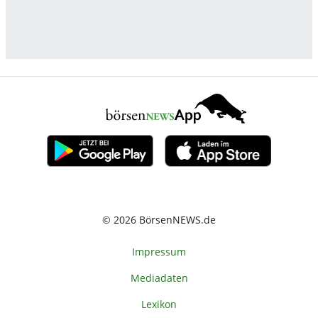
© 2026 BörsenNEWS.de
Impressum
Mediadaten
Lexikon