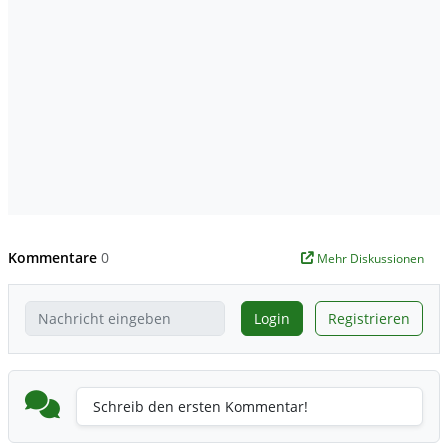
Kommentare
0
Mehr Diskussionen
Login
Registrieren
Schreib den ersten Kommentar!