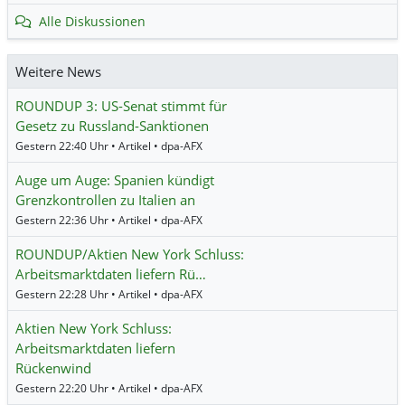
Alle Diskussionen
Weitere News
ROUNDUP 3: US-Senat stimmt für
Gesetz zu Russland-Sanktionen
Gestern 22:40 Uhr • Artikel • dpa-AFX
Auge um Auge: Spanien kündigt
Grenzkontrollen zu Italien an
Gestern 22:36 Uhr • Artikel • dpa-AFX
ROUNDUP/Aktien New York Schluss:
Arbeitsmarktdaten liefern Rü…
Gestern 22:28 Uhr • Artikel • dpa-AFX
Aktien New York Schluss:
Arbeitsmarktdaten liefern
Rückenwind
Gestern 22:20 Uhr • Artikel • dpa-AFX