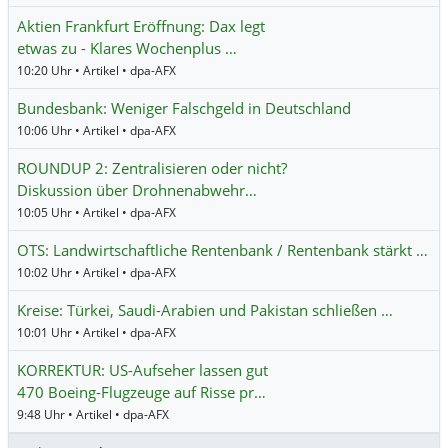
Aktien Frankfurt Eröffnung: Dax legt
etwas zu - Klares Wochenplus …
10:20 Uhr • Artikel • dpa-AFX
Bundesbank: Weniger Falschgeld in Deutschland
10:06 Uhr • Artikel • dpa-AFX
ROUNDUP 2: Zentralisieren oder nicht?
Diskussion über Drohnenabwehr…
10:05 Uhr • Artikel • dpa-AFX
OTS: Landwirtschaftliche Rentenbank / Rentenbank stärkt …
10:02 Uhr • Artikel • dpa-AFX
Kreise: Türkei, Saudi-Arabien und Pakistan schließen …
10:01 Uhr • Artikel • dpa-AFX
KORREKTUR: US-Aufseher lassen gut
470 Boeing-Flugzeuge auf Risse pr…
9:48 Uhr • Artikel • dpa-AFX