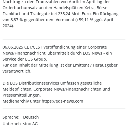
Nachtrag zu den Tradezahlen von April: Im April lag der
Orderbuchumsatz an den Handelsplätzen Xetra, Börse
Frankfurt und Tradegate bei 235,24 Mrd. Euro. Ein Rückgang
von 8,87 % gegenüber dem Vormonat (+59,11 % ggü. April
2024).
06.06.2025 CET/CEST Veröffentlichung einer Corporate
News/Finanznachricht, übermittelt durch EQS News - ein
Service der EQS Group.
Für den Inhalt der Mitteilung ist der Emittent / Herausgeber
verantwortlich.
Die EQS Distributionsservices umfassen gesetzliche
Meldepflichten, Corporate News/Finanznachrichten und
Pressemitteilungen.
Medienarchiv unter https://eqs-news.com
Sprache:
Deutsch
Unterneh
sino AG