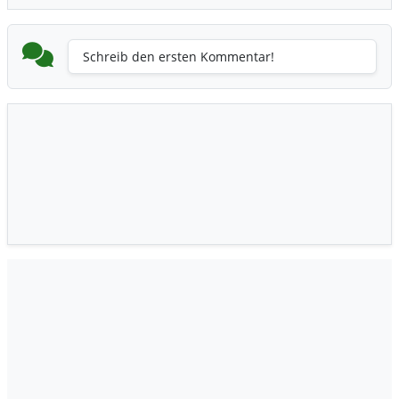
Schreib den ersten Kommentar!