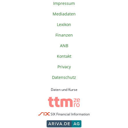
Impressum
Mediadaten
Lexikon
Finanzen
ANB
Kontakt
Privacy
Datenschutz
Daten und Kurse
SIX Financial Information