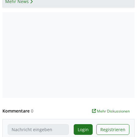
Mehr News
Kommentare
0
Mehr Diskussionen
Login
Registrieren