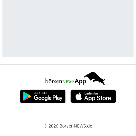
© 2026 BörsenNEWS.de