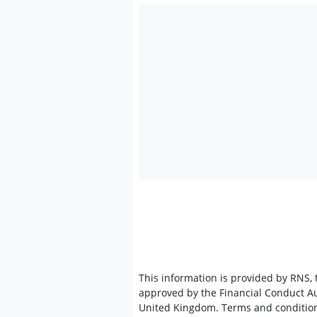
This information is provided by RNS,
approved by the Financial Conduct Aut
United Kingdom. Terms and conditions 