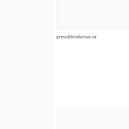
press@brodernas.se