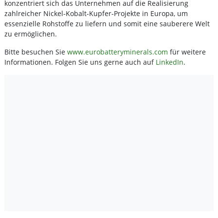
konzentriert sich das Unternehmen auf die Realisierung
zahlreicher Nickel-Kobalt-Kupfer-Projekte in Europa, um
essenzielle Rohstoffe zu liefern und somit eine sauberere Welt
zu ermöglichen.
Bitte besuchen Sie
www.eurobatteryminerals.com
für weitere
Informationen. Folgen Sie uns gerne auch auf
LinkedIn
.