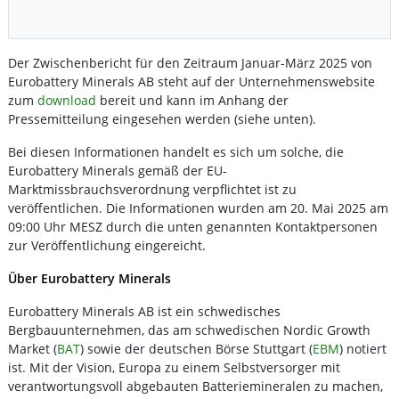
Der Zwischenbericht für den Zeitraum Januar-März 2025 von
Eurobattery Minerals AB steht auf der Unternehmenswebsite
zum
download
bereit und kann im Anhang der
Pressemitteilung eingesehen werden (siehe unten).
Bei diesen Informationen handelt es sich um solche, die
Eurobattery Minerals gemäß der EU-
Marktmissbrauchsverordnung verpflichtet ist zu
veröffentlichen. Die Informationen wurden am 20. Mai 2025 am
09:00 Uhr MESZ durch die unten genannten Kontaktpersonen
zur Veröffentlichung eingereicht.
Über Eurobattery Minerals
Eurobattery Minerals AB ist ein schwedisches
Bergbauunternehmen, das am schwedischen Nordic Growth
Market (
BAT
) sowie der deutschen Börse Stuttgart (
EBM
) notiert
ist. Mit der Vision, Europa zu einem Selbstversorger mit
verantwortungsvoll abgebauten Batteriemineralen zu machen,