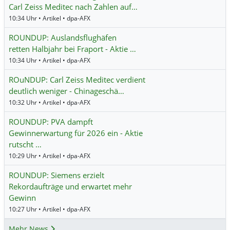
Carl Zeiss Meditec nach Zahlen auf…
10:34 Uhr • Artikel • dpa-AFX
ROUNDUP: Auslandsflughäfen
retten Halbjahr bei Fraport - Aktie …
10:34 Uhr • Artikel • dpa-AFX
ROuNDUP: Carl Zeiss Meditec verdient
deutlich weniger - Chinageschä…
10:32 Uhr • Artikel • dpa-AFX
ROUNDUP: PVA dampft
Gewinnerwartung für 2026 ein - Aktie
rutscht …
10:29 Uhr • Artikel • dpa-AFX
ROUNDUP: Siemens erzielt
Rekordaufträge und erwartet mehr
Gewinn
10:27 Uhr • Artikel • dpa-AFX
Mehr News