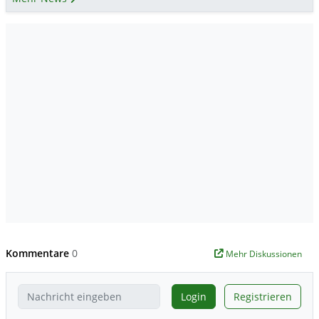
Kommentare
0
Mehr Diskussionen
Login
Registrieren