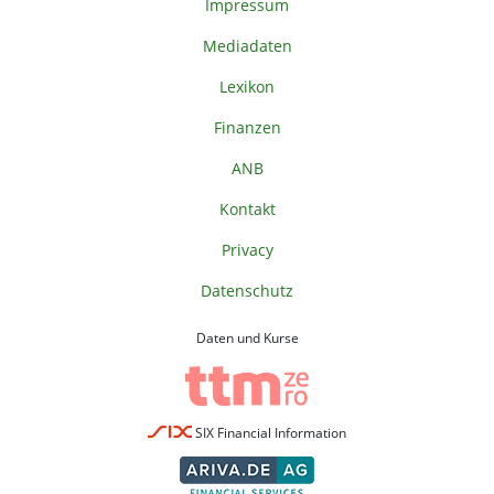
Impressum
Mediadaten
Lexikon
Finanzen
ANB
Kontakt
Privacy
Datenschutz
Daten und Kurse
SIX Financial Information