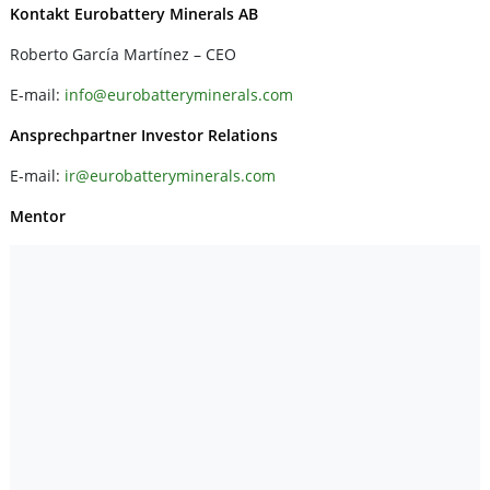
Kontakt Eurobattery Minerals AB
Roberto García Martínez – CEO
E-mail:
info@eurobatteryminerals.com
Ansprechpartner Investor Relations
E-mail:
ir@eurobatteryminerals.com
Mentor