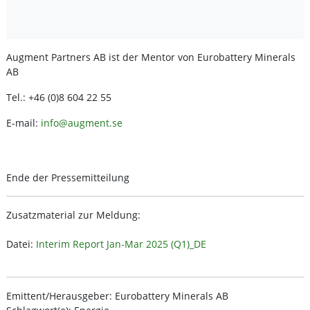
Augment Partners AB ist der Mentor von Eurobattery Minerals
AB
Tel.: +46 (0)8 604 22 55
E-mail:
info@augment.se
Ende der Pressemitteilung
Zusatzmaterial zur Meldung:
Datei:
Interim Report Jan-Mar 2025 (Q1)_DE
Emittent/Herausgeber: Eurobattery Minerals AB