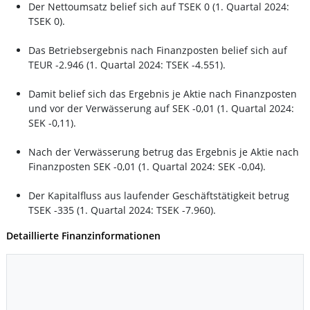
Der Nettoumsatz belief sich auf TSEK 0 (1. Quartal 2024:
TSEK 0).
Das Betriebsergebnis nach Finanzposten belief sich auf
TEUR -2.946 (1. Quartal 2024: TSEK -4.551).
Damit belief sich das Ergebnis je Aktie nach Finanzposten
und vor der Verwässerung auf SEK -0,01 (1. Quartal 2024:
SEK -0,11).
Nach der Verwässerung betrug das Ergebnis je Aktie nach
Finanzposten SEK -0,01 (1. Quartal 2024: SEK -0,04).
Der Kapitalfluss aus laufender Geschäftstätigkeit betrug
TSEK -335 (1. Quartal 2024: TSEK -7.960).
Detaillierte Finanzinformationen