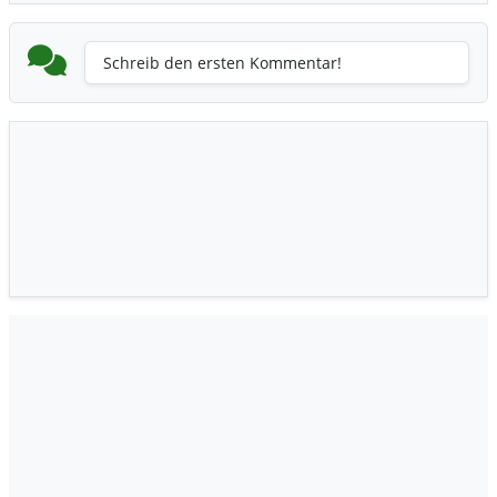
Schreib den ersten Kommentar!