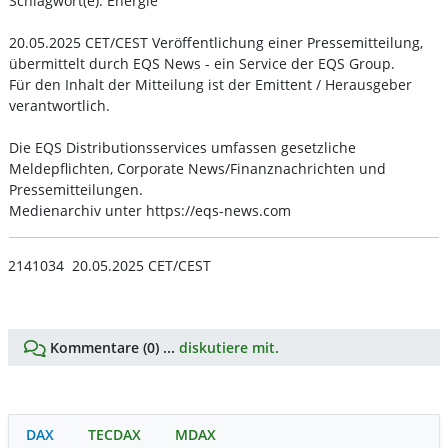
Schlagwort(e): Energie
20.05.2025 CET/CEST Veröffentlichung einer Pressemitteilung,
übermittelt durch EQS News - ein Service der EQS Group.
Für den Inhalt der Mitteilung ist der Emittent / Herausgeber
verantwortlich.
Die EQS Distributionsservices umfassen gesetzliche
Meldepflichten, Corporate News/Finanznachrichten und
Pressemitteilungen.
Medienarchiv unter https://eqs-news.com
2141034 20.05.2025 CET/CEST
Kommentare (0) ...
diskutiere mit.
DAX
TECDAX
MDAX