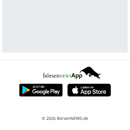
© 2026 BörsenNEWS.de